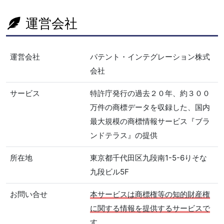
運営会社
運営会社
パテント・インテグレーション株式
会社
サービス
特許庁発行の過去２０年、約３００
万件の商標データを収録した、国内
最大規模の商標情報サービス『ブラ
ンドテラス』の提供
所在地
東京都千代田区九段南1-5-6りそな
九段ビル5F
お問い合せ
本サービスは商標権等の知的財産権
に関する情報を提供するサービスで
す。