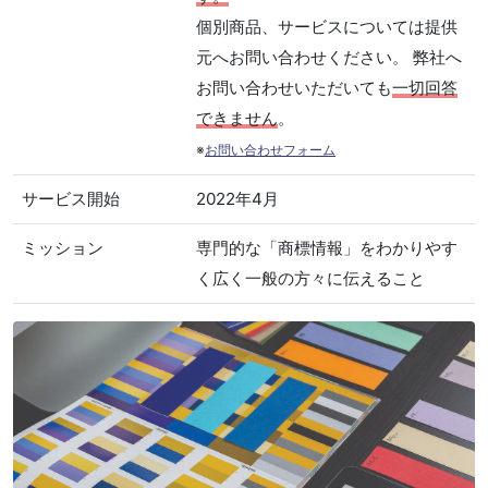
個別商品、サービスについては提供
元へお問い合わせください。 弊社へ
お問い合わせいただいても
一切回答
できません
。
※
お問い合わせフォーム
サービス開始
2022年4月
ミッション
専門的な「商標情報」をわかりやす
く広く一般の方々に伝えること