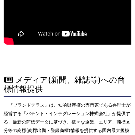
メディア(新聞、雑誌等)への商
標情報提供
『ブランドテラス』は、知的財産権の専門家である弁理士が
経営する「パテント・インテグレーション株式会社」が提供す
る、最新の商標データに基づき、様々な企業、エリア、商標区
分等の商標(商標出願・登録商標)情報を提供する国内最大規模