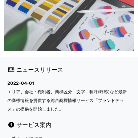
ニュースリリース
2022-04-01
エリア、会社・権利者、商標区分、文字、称呼(呼称)など最新
の商標情報を提供する総合商標情報サービス「ブランドテラ
ス」の提供を開始しました。
サービス案内