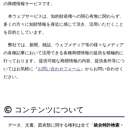
の商標情報サービスです。
本ウェブサービスは、知的財産権への関心有無に関わらず、
多くの方々に知財情報を身近に感じて頂き、活用いただくこと
を目的としています。
弊社では、新聞、雑誌、ウェブメディア等の様々なメディア
の各種記事において活用できる各種商標情報の提供を積極的に
行っております。 提供可能な商標情報の内容、提供条件等につ
いてはお気軽に『
お問い合わせフォーム
』からお問い合わせく
ださい。
コンテンツについて
データ、文書、図表類に関する権利は全て「
統合特許検索・