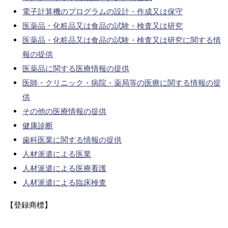
電子計算機のプログラムの設計・作成又は保守
医薬品・化粧品又は食品の試験・検査又は研究
医薬品・化粧品又は食品の試験・検査又は研究に関する情
報の提供
医薬品に関する医療情報の提供
医師・クリニック・病院・薬局等の医療に関する情報の提
供
その他の医療情報の提供
健康診断
歯科医業に関する情報の提供
人材派遣による医業
人材派遣による医療看護
人材派遣による臨床検査
【登録商標】