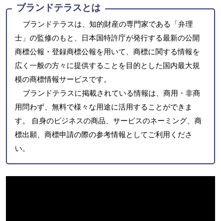
ブランドテラスとは
ブランドテラスは、知的財産の専門家である「弁理
士」の監修のもと、日本国特許庁が発行する最新の公開
商標公報・登録商標公報を用いて、商標に関する情報を
広く一般の方々に提供することを目的とした国内最大規
模の商標情報サービスです。
ブランドテラスに掲載されている情報は、商用・非商
用問わず、無料で様々な用途に活用することができま
す。 自身のビジネスの商品、サービスのネーミング、商
標出願、商標申請の際の参考情報としてご利用くださ
い。