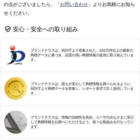
の点がございましたら、「
お問い合わせ
」よりお気軽にお知ら
せください。
安心・安全への取り組み
ブランドテラスは、特許庁より収集された、200万件以上の最新の
商標データに基づき、品質の高い商標情報の提供に取り組んでいま
す。
ブランドテラスは、誰もが安心して商標情報を調べられるように、
特許庁より商標データを収集し、レポート形式で広く提供していま
す。
ブランドテラスは、情報の信頼性を高め、ユーザのみなさまに安心
して商標情報をお調べいただけるよう、様々な取組みを行なってい
ます。