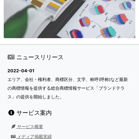
ニュースリリース
2022-04-01
エリア、会社・権利者、商標区分、文字、称呼(呼称)など最新
の商標情報を提供する総合商標情報サービス「ブランドテラ
ス」の提供を開始しました。
サービス案内
サービス概要
メディア掲載実績