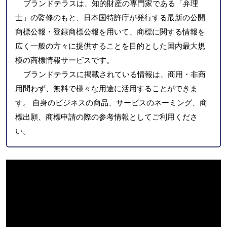
ブランドテラスは、知的財産の専門家である「弁理
士」の監修のもと、日本国特許庁が発行する最新の公開
商標公報・登録商標公報を用いて、商標に関する情報を
広く一般の方々に提供することを目的とした国内最大規
模の商標情報サービスです。
ブランドテラスに掲載されている情報は、商用・非商
用問わず、無料で様々な用途に活用することができま
す。 自身のビジネスの商品、サービスのネーミング、商
標出願、商標申請の際の参考情報としてご利用くださ
い。