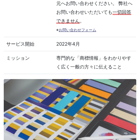
元へお問い合わせください。 弊社へ
お問い合わせいただいても
一切回答
できません
。
※
お問い合わせフォーム
サービス開始
2022年4月
ミッション
専門的な「商標情報」をわかりやす
く広く一般の方々に伝えること