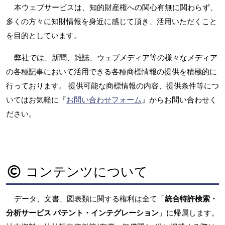
本ウェブサービスは、知的財産権への関心有無に関わらず、
多くの方々に知財情報を身近に感じて頂き、活用いただくこと
を目的としています。
弊社では、新聞、雑誌、ウェブメディア等の様々なメディア
の各種記事において活用できる各種商標情報の提供を積極的に
行っております。 提供可能な商標情報の内容、提供条件等につ
いてはお気軽に『
お問い合わせフォーム
』からお問い合わせく
ださい。
コンテンツについて
データ、文書、図表類に関する権利は全て「
統合特許検索・
分析サービス パテント・インテグレーション
」に帰属します。