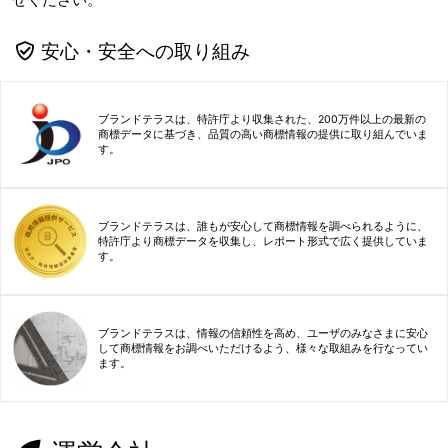
安心・安全への取り組み
ブランドテラスは、特許庁より収集された、200万件以上の最新の
商標データに基づき、品質の高い商標情報の提供に取り組んでいま
す。
ブランドテラスは、誰もが安心して商標情報を調べられるように、
特許庁より商標データを収集し、レポート形式で広く提供していま
す。
ブランドテラスは、情報の信頼性を高め、ユーザのみなさまに安心
して商標情報をお調べいただけるよう、様々な取組みを行なってい
ます。