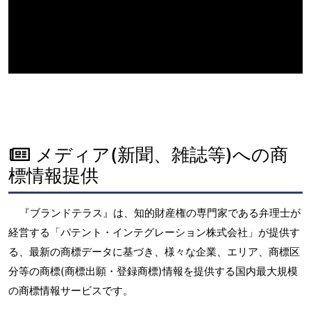
メディア(新聞、雑誌等)への商
標情報提供
『ブランドテラス』は、知的財産権の専門家である弁理士が
経営する「パテント・インテグレーション株式会社」が提供す
る、最新の商標データに基づき、様々な企業、エリア、商標区
分等の商標(商標出願・登録商標)情報を提供する国内最大規模
の商標情報サービスです。