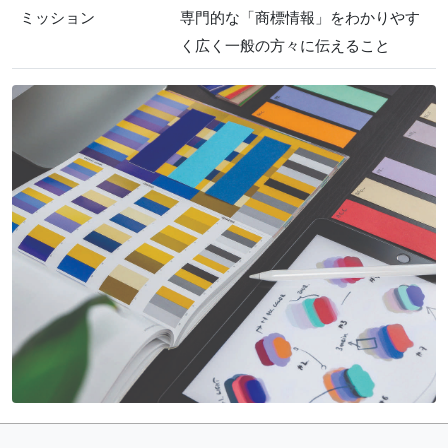
ミッション
専門的な「商標情報」をわかりやす
く広く一般の方々に伝えること