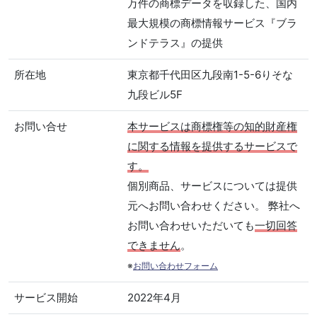
万件の商標データを収録した、国内
最大規模の商標情報サービス『ブラ
ンドテラス』の提供
所在地
東京都千代田区九段南1-5-6りそな
九段ビル5F
お問い合せ
本サービスは商標権等の知的財産権
に関する情報を提供するサービスで
す。
個別商品、サービスについては提供
元へお問い合わせください。 弊社へ
お問い合わせいただいても
一切回答
できません
。
※
お問い合わせフォーム
サービス開始
2022年4月