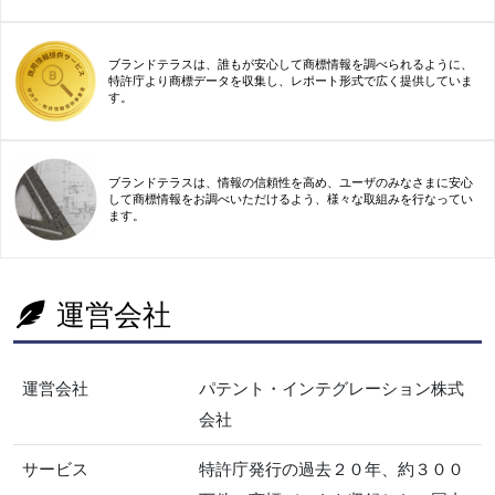
ブランドテラスは、誰もが安心して商標情報を調べられるように、
特許庁より商標データを収集し、レポート形式で広く提供していま
す。
ブランドテラスは、情報の信頼性を高め、ユーザのみなさまに安心
して商標情報をお調べいただけるよう、様々な取組みを行なってい
ます。
運営会社
運営会社
パテント・インテグレーション株式
会社
サービス
特許庁発行の過去２０年、約３００