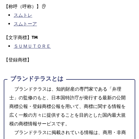
【称呼（呼称）】
スムトレ
スムトーア
【文字商標】
ＳＵＭＵＴＯＲＥ
【登録商標】
ブランドテラスとは
ブランドテラスは、知的財産の専門家である「弁理
士」の監修のもと、日本国特許庁が発行する最新の公開
商標公報・登録商標公報を用いて、商標に関する情報を
広く一般の方々に提供することを目的とした国内最大規
模の商標情報サービスです。
ブランドテラスに掲載されている情報は、商用・非商