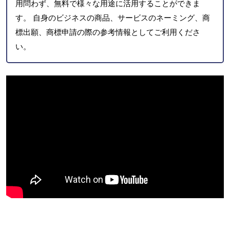
用問わず、無料で様々な用途に活用することができま
す。 自身のビジネスの商品、サービスのネーミング、商
標出願、商標申請の際の参考情報としてご利用くださ
い。