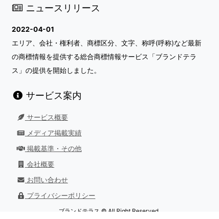
ニュースリリース
2022-04-01
エリア、会社・権利者、商標区分、文字、称呼(呼称)など最新
の商標情報を提供する総合商標情報サービス「ブランドテラ
ス」の提供を開始しました。
サービス案内
サービス概要
メディア掲載実績
掲載基準・その他
会社概要
お問い合わせ
プライバシーポリシー
ブランドテラス © All Right Reserved.
最終更新日：
2026/08/01