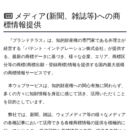
メディア(新聞、雑誌等)への商
標情報提供
『ブランドテラス』は、知的財産権の専門家である弁理士が
経営する「パテント・インテグレーション株式会社」が提供す
る、最新の商標データに基づき、様々な企業、エリア、商標区
分等の商標(商標出願・登録商標)情報を提供する国内最大規模
の商標情報サービスです。
本ウェブサービスは、知的財産権への関心有無に関わらず、
多くの方々に知財情報を身近に感じて頂き、活用いただくこと
を目的としています。
弊社では、新聞、雑誌、ウェブメディア等の様々なメディア
の各種記事において活用できる各種商標情報の提供を積極的に