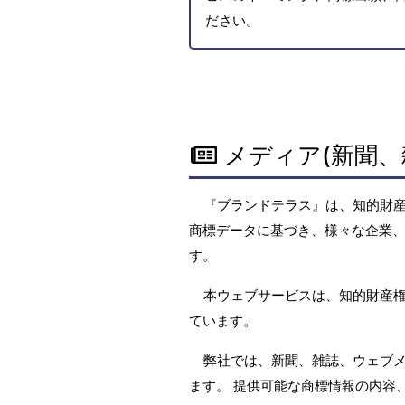
ださい。
メディア(新聞、
『ブランドテラス』は、知的財
商標データに基づき、様々な企業、
す。
本ウェブサービスは、知的財産
ています。
弊社では、新聞、雑誌、ウェブ
ます。 提供可能な商標情報の内容