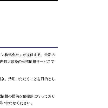
ョン株式会社」が提供する、最新の
国内最大規模の商標情報サービスで
頂き、活用いただくことを目的とし
標情報の提供を積極的に行っており
問い合わせください。