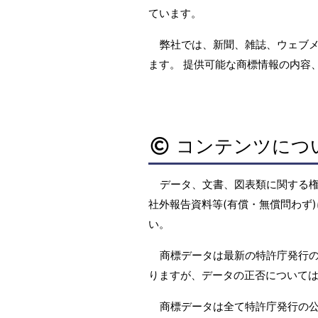
ています。
弊社では、新聞、雑誌、ウェブ
ます。 提供可能な商標情報の内容
コンテンツにつ
データ、文書、図表類に関する
社外報告資料等(有償・無償問わず)
い。
商標データは最新の特許庁発行の
りますが、データの正否については
商標データは全て特許庁発行の