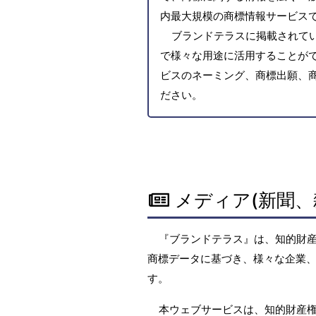
内最大規模の商標情報サービス
ブランドテラスに掲載されて
で様々な用途に活用することがで
ビスのネーミング、商標出願、
ださい。
メディア(新聞、
『ブランドテラス』は、知的財
商標データに基づき、様々な企業、
す。
本ウェブサービスは、知的財産