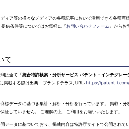
メディア等の様々なメディアの各種記事において活用できる各種商
、提供条件等についてはお気軽に『
お問い合わせフォーム
』からお
いて
権利は全て「
統合特許検索・分析サービス パテント・インテグレー
に掲載する際は出典「ブランドテラス, URL:
https://patent-i.com
商標データに基づき集計・解析・分析を行っています。 掲載・分
保証していません。 ご理解の上、ご利用をお願いいたします。
公開データに基づいており、掲載内容は特許庁サイトで公開されて