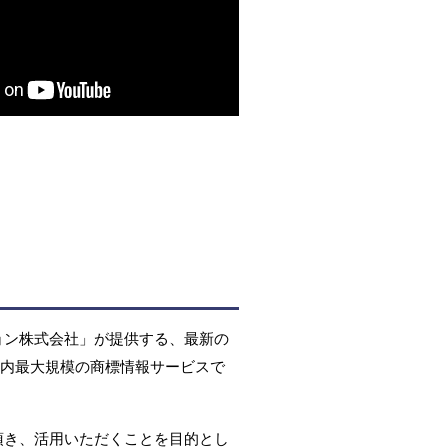
ョン株式会社」が提供する、最新の
国内最大規模の商標情報サービスで
頂き、活用いただくことを目的とし