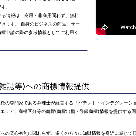
です。
いる情報は、商用・非商用問わず、無料
きます。 自身のビジネスの商品、サー
商標申請の際の参考情報としてご利用く
雑誌等)への商標情報提供
産権の専門家である弁理士が経営する「パテント・インテグレーシ
エリア、商標区分等の商標(商標出願・登録商標)情報を提供する
権への関心有無に関わらず、多くの方々に知財情報を身近に感じて