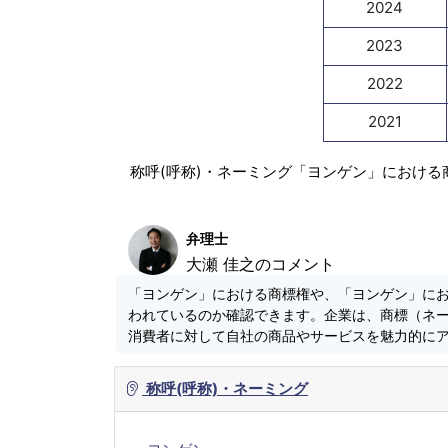
2024
2023
2022
2021
称呼(呼称)・ネーミング「ヨンゲン」における
弁理士
大瀬 佳之のコメント
「ヨンゲン」における商標権や、「ヨンゲン」に
われているのか確認できます。企業は、商標（ネ
消費者に対して自社の商品やサービスを魅力的に
称呼(呼称)・ネーミング