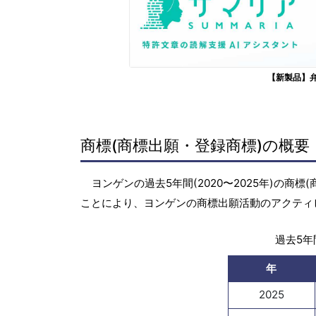
【新製品】
商標(商標出願・登録商標)の概要
ヨンゲンの過去5年間(2020〜2025年)の
ことにより、ヨンゲンの商標出願活動のアクティ
過去5年間
年
2025