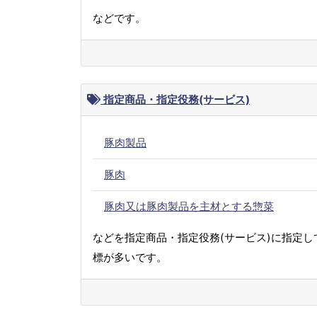
などです。
指定商品・指定役務(サービス)
豚肉製品
豚肉
豚肉又は豚肉製品を主材とする惣菜
などを指定商品・指定役務(サービス)に指定し
標が多いです。