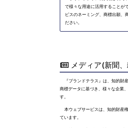
で様々な用途に活用することがで
ビスのネーミング、商標出願、
ださい。
メディア(新聞、
『ブランドテラス』は、知的財
商標データに基づき、様々な企業、
す。
本ウェブサービスは、知的財産
ています。