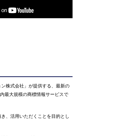
ョン株式会社」が提供する、最新の
国内最大規模の商標情報サービスで
頂き、活用いただくことを目的とし