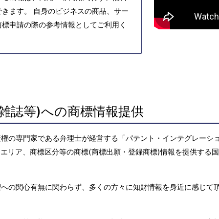
きます。 自身のビジネスの商品、サー
商標申請の際の参考情報としてご利用く
雑誌等)への商標情報提供
産権の専門家である弁理士が経営する「パテント・インテグレーシ
エリア、商標区分等の商標(商標出願・登録商標)情報を提供する
権への関心有無に関わらず、多くの方々に知財情報を身近に感じて