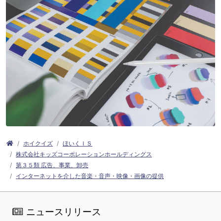
ホイクイズ
ほいくＩＳ
株式会社キッズコーポレーションホールディングス
第３５類 広告、事業、卸売
インターネットを介した音楽・音声・映像・画像の提供
ニュースリリース