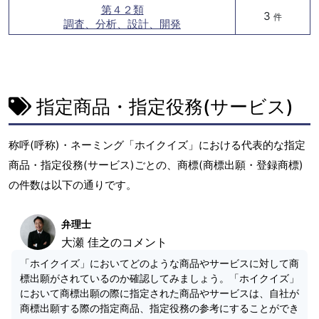
第４２類
3
件
調査、分析、設計、開発
指定商品・指定役務(サービス)
称呼(呼称)・ネーミング「ホイクイズ」における代表的な指定
商品・指定役務(サービス)ごとの、商標(商標出願・登録商標)
の件数は以下の通りです。
弁理士
大瀬 佳之のコメント
「ホイクイズ」においてどのような商品やサービスに対して商
標出願がされているのか確認してみましょう。「ホイクイズ」
において商標出願の際に指定された商品やサービスは、自社が
商標出願する際の指定商品、指定役務の参考にすることができ