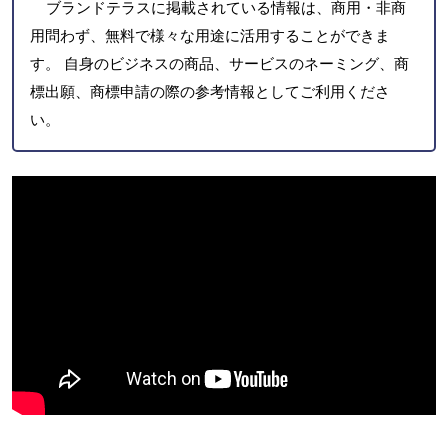
ブランドテラスに掲載されている情報は、商用・非商
用問わず、無料で様々な用途に活用することができま
す。 自身のビジネスの商品、サービスのネーミング、商
標出願、商標申請の際の参考情報としてご利用くださ
い。