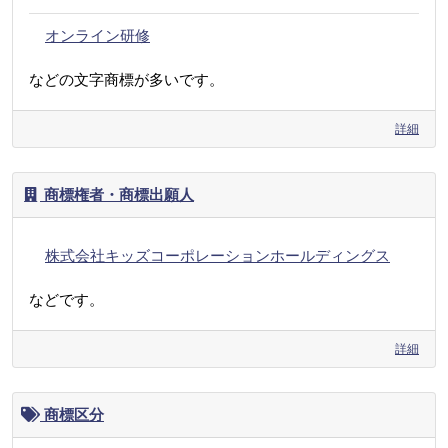
オンライン研修
などの文字商標が多いです。
詳細
商標権者・商標出願人
株式会社キッズコーポレーションホールディングス
などです。
詳細
商標区分