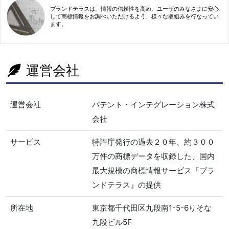
ブランドテラスは、情報の信頼性を高め、ユーザのみなさまに安心
して商標情報をお調べいただけるよう、様々な取組みを行なってい
ます。
運営会社
運営会社
パテント・インテグレーション株式
会社
サービス
特許庁発行の過去２０年、約３００
万件の商標データを収録した、国内
最大規模の商標情報サービス『ブラ
ンドテラス』の提供
所在地
東京都千代田区九段南1-5-6りそな
九段ビル5F