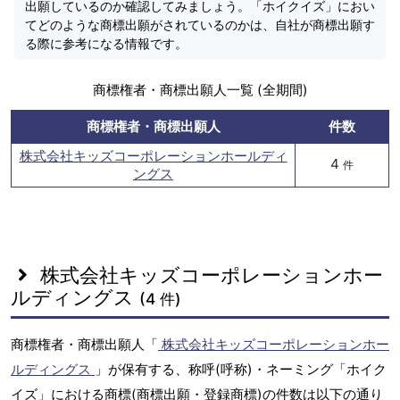
出願しているのか確認してみましょう。「ホイクイズ」におい
てどのような商標出願がされているのかは、自社が商標出願す
る際に参考になる情報です。
商標権者・商標出願人一覧 (全期間)
商標権者・商標出願人
件数
株式会社キッズコーポレーションホールディ
4
件
ングス
株式会社キッズコーポレーションホー
ルディングス
(4 件)
商標権者・商標出願人「
株式会社キッズコーポレーションホー
ルディングス
」が保有する、称呼(呼称)・ネーミング「ホイク
イズ」における商標(商標出願・登録商標)の件数は以下の通り