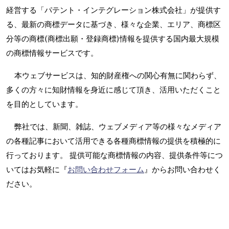
経営する「パテント・インテグレーション株式会社」が提供す
る、最新の商標データに基づき、様々な企業、エリア、商標区
分等の商標(商標出願・登録商標)情報を提供する国内最大規模
の商標情報サービスです。
本ウェブサービスは、知的財産権への関心有無に関わらず、
多くの方々に知財情報を身近に感じて頂き、活用いただくこと
を目的としています。
弊社では、新聞、雑誌、ウェブメディア等の様々なメディア
の各種記事において活用できる各種商標情報の提供を積極的に
行っております。 提供可能な商標情報の内容、提供条件等につ
いてはお気軽に『
お問い合わせフォーム
』からお問い合わせく
ださい。