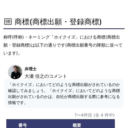
商標(商標出願・登録商標)
称呼(呼称)・ネーミング「ホイクイズ」における商標(商標出
願・登録商標)は以下の通りです(商標出願番号の降順に並べて
います)。
弁理士
大瀬 佳之のコメント
「ホイクイズ」においてどのような商標出願がされているのか
確認してみましょう。「ホイクイズ」においてどのような商標
出願がされているのかは、自社が商標出願する際に参考になる
情報です。
1〜4件目 (全 4 件中)
番号
概要