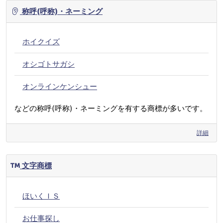
称呼(呼称)・ネーミング
ホイクイズ
オシゴトサガシ
オンラインケンシュー
などの称呼(呼称)・ネーミングを有する商標が多いです。
詳細
文字商標
ほいくＩＳ
お仕事探し