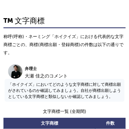
文字商標
称呼(呼称)・ネーミング「ホイクイズ」における代表的な文字
商標ごとの、商標(商標出願・登録商標)の件数は以下の通りで
す。
弁理士
大瀬 佳之のコメント
「ホイクイズ」においてどのような文字商標に対して商標出願
がされているのか確認してみましょう。自社が商標出願しよう
としている文字商標と類似しないか確認してみましょう。
文字商標一覧 (全期間)
文字商標
件数