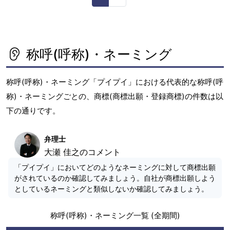
称呼(呼称)・ネーミング
称呼(呼称)・ネーミング「プイプイ」における代表的な称呼(呼
称)・ネーミングごとの、商標(商標出願・登録商標)の件数は以
下の通りです。
弁理士
大瀬 佳之のコメント
「プイプイ」においてどのようなネーミングに対して商標出願
がされているのか確認してみましょう。自社が商標出願しよう
としているネーミングと類似しないか確認してみましょう。
称呼(呼称)・ネーミング一覧 (全期間)