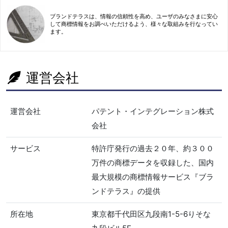
ブランドテラスは、情報の信頼性を高め、ユーザのみなさまに安心
して商標情報をお調べいただけるよう、様々な取組みを行なってい
ます。
運営会社
運営会社
パテント・インテグレーション株式
会社
サービス
特許庁発行の過去２０年、約３００
万件の商標データを収録した、国内
最大規模の商標情報サービス『ブラ
ンドテラス』の提供
所在地
東京都千代田区九段南1-5-6りそな