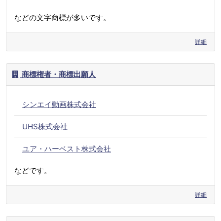
などの文字商標が多いです。
詳細
商標権者・商標出願人
シンエイ動画株式会社
UHS株式会社
ユア・ハーベスト株式会社
などです。
詳細