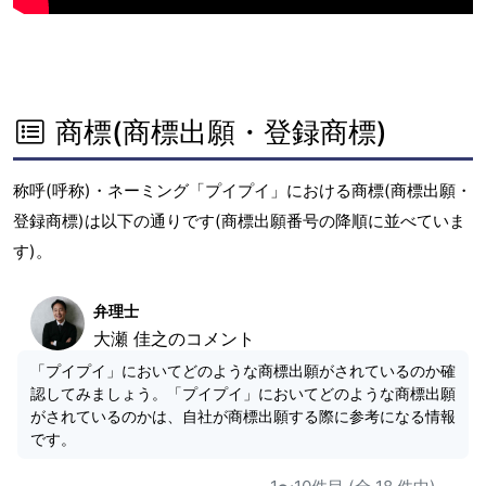
商標(商標出願・登録商標)
称呼(呼称)・ネーミング「プイプイ」における商標(商標出願・
登録商標)は以下の通りです(商標出願番号の降順に並べていま
す)。
弁理士
大瀬 佳之のコメント
「プイプイ」においてどのような商標出願がされているのか確
認してみましょう。「プイプイ」においてどのような商標出願
がされているのかは、自社が商標出願する際に参考になる情報
です。