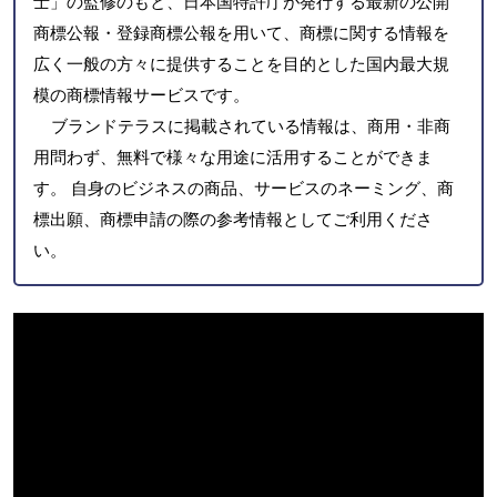
士」の監修のもと、日本国特許庁が発行する最新の公開
商標公報・登録商標公報を用いて、商標に関する情報を
広く一般の方々に提供することを目的とした国内最大規
模の商標情報サービスです。
ブランドテラスに掲載されている情報は、商用・非商
用問わず、無料で様々な用途に活用することができま
す。 自身のビジネスの商品、サービスのネーミング、商
標出願、商標申請の際の参考情報としてご利用くださ
い。