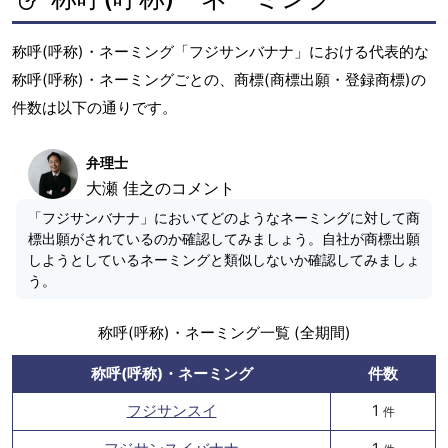
称呼(呼称)・ネーミング「フジサンバナナ」における代表的な
称呼(呼称)・ネーミングごとの、商標(商標出願・登録商標)の
件数は以下の通りです。
弁理士
大瀬 佳之のコメント
「フジサンバナナ」においてどのようなネーミングに対して商
標出願がされているのか確認してみましょう。自社が商標出願
しようとしているネーミングと類似しないか確認してみましょ
う。
称呼(呼称)・ネーミング一覧 (全期間)
称呼(呼称)・ネーミング
件数
フジサンスイ
1
件