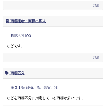
詳細
商標権者・商標出願人
株式会社IWS
などです。
詳細
商標区分
第３１類 穀物、魚、果実、種
などを商標区分に指定している商標が多いです。