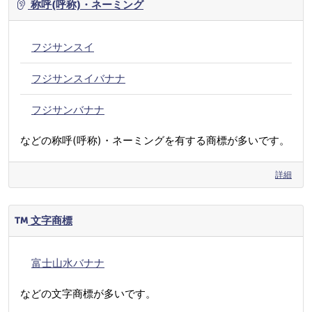
称呼(呼称)・ネーミング
フジサンスイ
フジサンスイバナナ
フジサンバナナ
などの称呼(呼称)・ネーミングを有する商標が多いです。
詳細
文字商標
富士山水バナナ
などの文字商標が多いです。