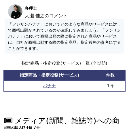
弁理士
大瀬 佳之のコメント
「フジサンバナナ」においてどのような商品やサービスに対し
て商標出願がされているのか確認してみましょう。「フジサン
バナナ」において商標出願の際に指定された商品やサービス
は、自社が商標出願する際の指定商品、指定役務の参考にする
ことができます。
指定商品・指定役務(サービス)一覧 (全期間)
指定商品・指定役務(サービス)
件数
バナナ
1
件
メディア(新聞、雑誌等)への商