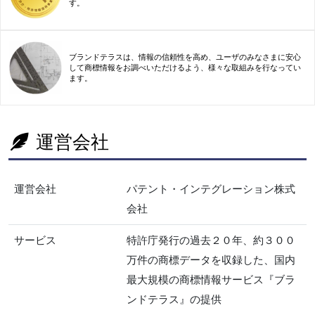
す。
ブランドテラスは、情報の信頼性を高め、ユーザのみなさまに安心
して商標情報をお調べいただけるよう、様々な取組みを行なってい
ます。
運営会社
運営会社
パテント・インテグレーション株式
会社
サービス
特許庁発行の過去２０年、約３００
万件の商標データを収録した、国内
最大規模の商標情報サービス『ブラ
ンドテラス』の提供