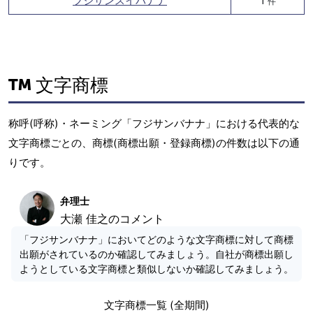
フジサンスイバナナ
1
件
文字商標
称呼(呼称)・ネーミング「フジサンバナナ」における代表的な
文字商標ごとの、商標(商標出願・登録商標)の件数は以下の通
りです。
弁理士
大瀬 佳之のコメント
「フジサンバナナ」においてどのような文字商標に対して商標
出願がされているのか確認してみましょう。自社が商標出願し
ようとしている文字商標と類似しないか確認してみましょう。
文字商標一覧 (全期間)