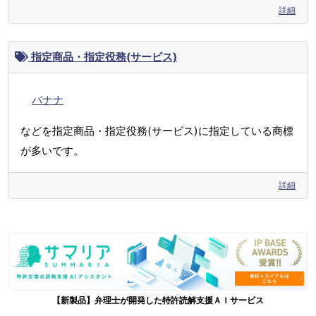
詳細
指定商品・指定役務(サービス)
バナナ
などを指定商品・指定役務(サービス)に指定している商標
が多いです。
詳細
【新製品】弁理士が開発した特許読解支援ＡＩサービス