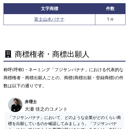
文字商標
件数
富士山水バナナ
1
件
商標権者・商標出願人
称呼(呼称)・ネーミング「フジサンバナナ」における代表的な
商標権者・商標出願人ごとの、商標(商標出願・登録商標)の件
数は以下の通りです。
弁理士
大瀬 佳之のコメント
「フジサンバナナ」において、どのような企業がどのくらい商
標を出願しているのか確認してみましょう。「フジサンバナ