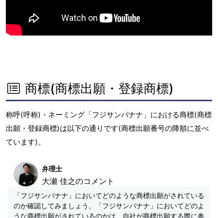
商標(商標出願・登録商標)
称呼(呼称)・ネーミング「フジサンバナナ」における商標(商標
出願・登録商標)は以下の通りです(商標出願番号の降順に並べ
ています)。
弁理士
大瀬 佳之のコメント
「フジサンバナナ」においてどのような商標出願がされている
のか確認してみましょう。「フジサンバナナ」においてどのよ
うな商標出願がされているのかは、自社が商標出願する際に参