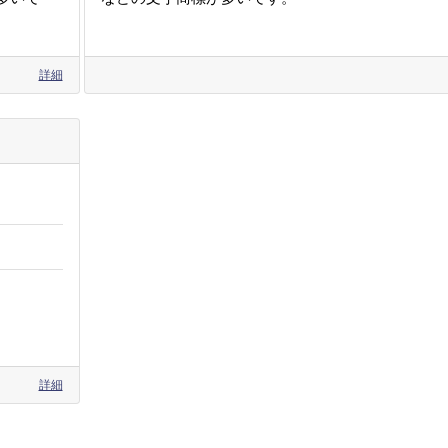
詳細
詳細