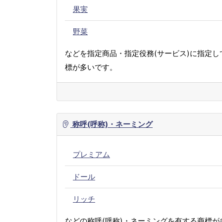
果実
野菜
などを指定商品・指定役務(サービス)に指定し
標が多いです。
称呼(呼称)・ネーミング
プレミアム
ドール
リッチ
などの称呼(呼称)・ネーミングを有する商標が