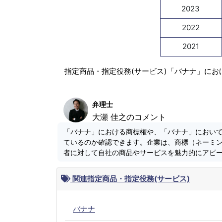
2023
2022
2021
指定商品・指定役務(サービス)「バナナ」にお
弁理士
大瀬 佳之のコメント
「バナナ」における商標権や、「バナナ」におい
ているのか確認できます。企業は、商標（ネーミ
者に対して自社の商品やサービスを魅力的にアピ
関連指定商品・指定役務(サービス)
バナナ