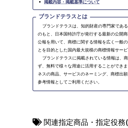
掲載内容・掲載基準について
ブランドテラスとは
ブランドテラスは、知的財産の専門家である
のもと、日本国特許庁が発行する最新の公開商
公報を用いて、商標に関する情報を広く一般の
とを目的とした国内最大規模の商標情報サービ
ブランドテラスに掲載されている情報は、商
ず、無料で様々な用途に活用することができま
ネスの商品、サービスのネーミング、商標出願
参考情報としてご利用ください。
関連指定商品・指定役務(