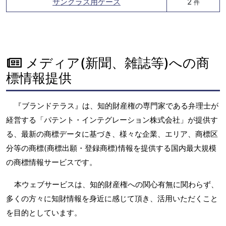
サングラス用ケース
2
件
メディア(新聞、雑誌等)への商
標情報提供
『ブランドテラス』は、知的財産権の専門家である弁理士が
経営する「パテント・インテグレーション株式会社」が提供す
る、最新の商標データに基づき、様々な企業、エリア、商標区
分等の商標(商標出願・登録商標)情報を提供する国内最大規模
の商標情報サービスです。
本ウェブサービスは、知的財産権への関心有無に関わらず、
多くの方々に知財情報を身近に感じて頂き、活用いただくこと
を目的としています。