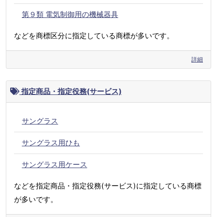
第９類 電気制御用の機械器具
などを商標区分に指定している商標が多いです。
詳細
指定商品・指定役務(サービス)
サングラス
サングラス用ひも
サングラス用ケース
などを指定商品・指定役務(サービス)に指定している商標
が多いです。