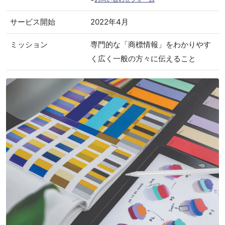
サービス開始
2022年4月
ミッション
専門的な「商標情報」をわかりやす
く広く一般の方々に伝えること