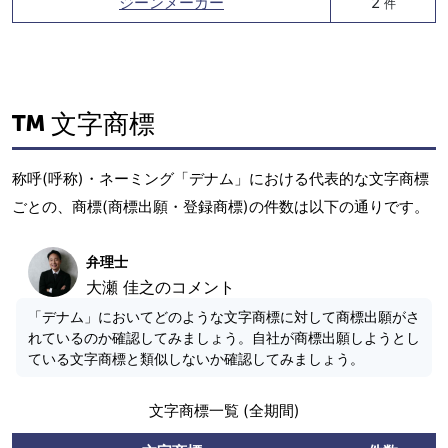
ジーンメーカー
2
件
文字商標
称呼(呼称)・ネーミング「デナム」における代表的な文字商標
ごとの、商標(商標出願・登録商標)の件数は以下の通りです。
弁理士
大瀬 佳之のコメント
「デナム」においてどのような文字商標に対して商標出願がさ
れているのか確認してみましょう。自社が商標出願しようとし
ている文字商標と類似しないか確認してみましょう。
文字商標一覧 (全期間)