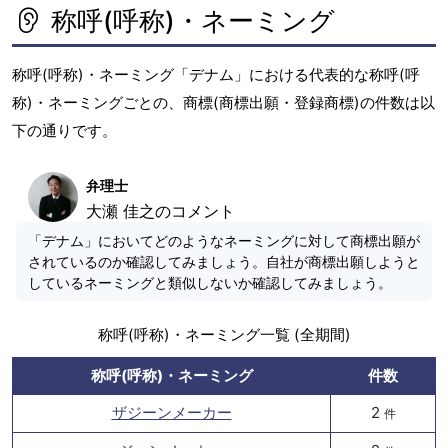
称呼(呼称)・ネーミング
称呼(呼称)・ネーミング「デナム」における代表的な称呼(呼
称)・ネーミングごとの、商標(商標出願・登録商標)の件数は以
下の通りです。
弁理士
大瀬 佳之のコメント
「デナム」においてどのようなネーミングに対して商標出願が
されているのか確認してみましょう。自社が商標出願しようと
しているネーミングと類似しないか確認してみましょう。
称呼(呼称)・ネーミング一覧 (全期間)
称呼(呼称)・ネーミング
件数
ザジーンメーカー
2
件