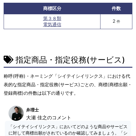
商標区分
件数
第３８類
2
件
電気通信
指定商品・指定役務(サービス)
称呼(呼称)・ネーミング「シイテイシイリンクス」における代
表的な指定商品・指定役務(サービス)ごとの、商標(商標出願・
登録商標)の件数は以下の通りです。
弁理士
大瀬 佳之のコメント
「シイテイシイリンクス」においてどのような商品やサービス
に対して商標出願がされているのか確認してみましょう。「シ