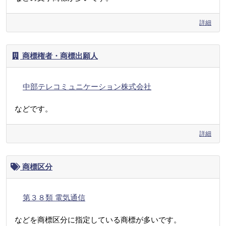
詳細
商標権者・商標出願人
中部テレコミュニケーション株式会社
などです。
詳細
商標区分
第３８類 電気通信
などを商標区分に指定している商標が多いです。