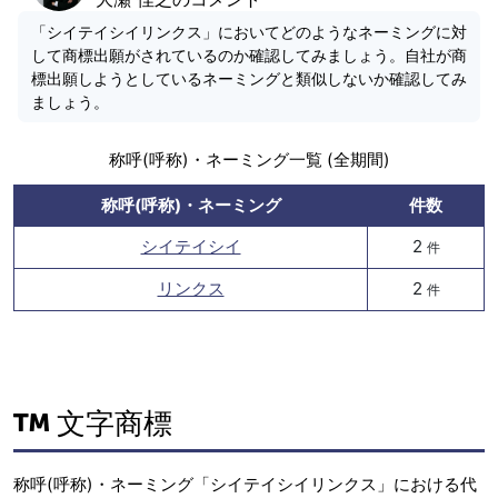
「シイテイシイリンクス」においてどのようなネーミングに対
して商標出願がされているのか確認してみましょう。自社が商
標出願しようとしているネーミングと類似しないか確認してみ
ましょう。
称呼(呼称)・ネーミング一覧 (全期間)
称呼(呼称)・ネーミング
件数
シイテイシイ
2
件
リンクス
2
件
文字商標
称呼(呼称)・ネーミング「シイテイシイリンクス」における代