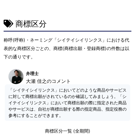
商標区分
称呼(呼称)・ネーミング「シイテイシイリンクス」における代
表的な商標区分ごとの、商標(商標出願・登録商標)の件数は以
下の通りです。
弁理士
大瀬 佳之のコメント
「シイテイシイリンクス」においてどのような商品やサービス
に対して商標出願がされているのか確認してみましょう。「シ
イテイシイリンクス」において商標出願の際に指定された商品
やサービスは、自社が商標出願する際の指定商品、指定役務の
参考にすることができます。
商標区分一覧 (全期間)