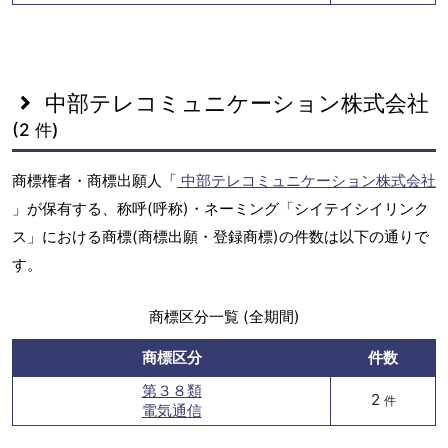
中部テレコミュニケーション株式会社
(2 件)
商標権者・商標出願人「
中部テレコミュニケーション株式会社
」が保有する、称呼(呼称)・ネーミング「シイテイシイリンク
ス」における商標(商標出願・登録商標)の件数は以下の通りで
す。
商標区分一覧 (全期間)
商標区分
件数
第３８類
2
件
電気通信