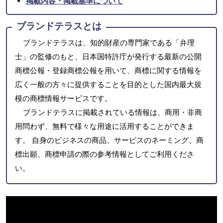
掲載内容・掲載基準について
ブランドテラスとは
ブランドテラスは、知的財産の専門家である「弁理
士」の監修のもと、日本国特許庁が発行する最新の公開
商標公報・登録商標公報を用いて、商標に関する情報を
広く一般の方々に提供することを目的とした国内最大規
模の商標情報サービスです。
ブランドテラスに掲載されている情報は、商用・非商
用問わず、無料で様々な用途に活用することができま
す。 自身のビジネスの商品、サービスのネーミング、商
標出願、商標申請の際の参考情報としてご利用くださ
い。