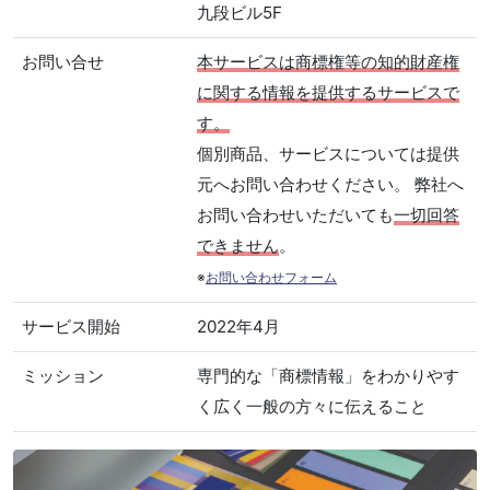
九段ビル5F
お問い合せ
本サービスは商標権等の知的財産権
に関する情報を提供するサービスで
す。
個別商品、サービスについては提供
元へお問い合わせください。 弊社へ
お問い合わせいただいても
一切回答
できません
。
※
お問い合わせフォーム
サービス開始
2022年4月
ミッション
専門的な「商標情報」をわかりやす
く広く一般の方々に伝えること