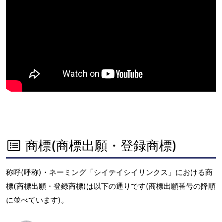
商標(商標出願・登録商標)
称呼(呼称)・ネーミング「シイテイシイリンクス」における商
標(商標出願・登録商標)は以下の通りです(商標出願番号の降順
に並べています)。