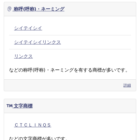
称呼(呼称)・ネーミング
シイテイシイ
シイテイシイリンクス
リンクス
などの称呼(呼称)・ネーミングを有する商標が多いです。
詳細
文字商標
ＣＴＣＬＩＮＱＳ
などの文字商標が多いです。