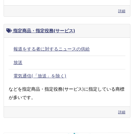
詳細
指定商品・指定役務(サービス)
報道をする者に対するニュースの供給
放送
電気通信(「放送」を除く)
などを指定商品・指定役務(サービス)に指定している商標
が多いです。
詳細