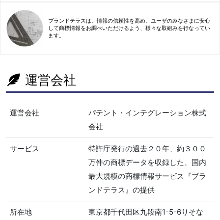
ブランドテラスは、情報の信頼性を高め、ユーザのみなさまに安心
して商標情報をお調べいただけるよう、様々な取組みを行なってい
ます。
運営会社
運営会社
パテント・インテグレーション株式
会社
サービス
特許庁発行の過去２０年、約３００
万件の商標データを収録した、国内
最大規模の商標情報サービス『ブラ
ンドテラス』の提供
所在地
東京都千代田区九段南1-5-6りそな