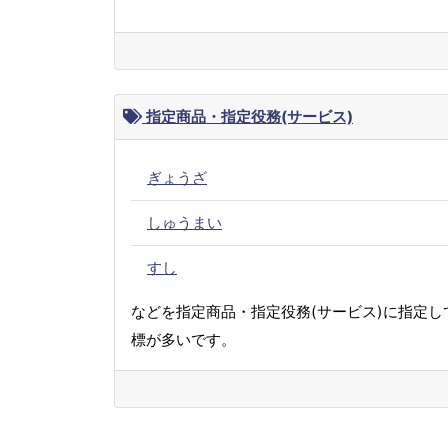
指定商品・指定役務(サービス)
ぎょうざ
しゅうまい
すし
などを指定商品・指定役務(サービス)に指定し
標が多いです。