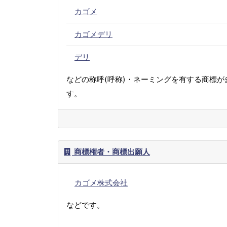
カゴメ
カゴメデリ
デリ
などの称呼(呼称)・ネーミングを有する商標が
す。
商標権者・商標出願人
カゴメ株式会社
などです。