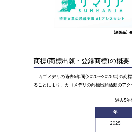
【新製品】
商標(商標出願・登録商標)の概要
カゴメデリの過去5年間(2020〜2025年)
ることにより、カゴメデリの商標出願活動のアク
過去5年間
年
2025