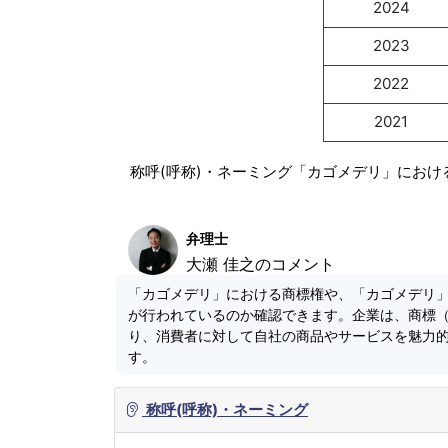
2024
2023
2022
2021
称呼(呼称)・ネーミング「カゴメデリ」におけ
弁理士
大瀬 佳之のコメント
「カゴメデリ」における商標権や、「カゴメデリ
が行われているのか確認できます。企業は、商標
り、消費者に対して自社の商品やサービスを魅力
す。
称呼(呼称)・ネーミング