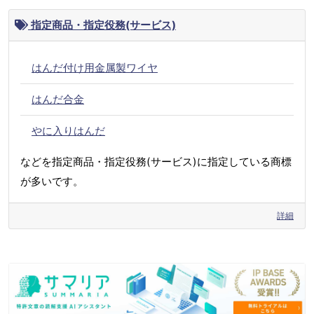
指定商品・指定役務(サービス)
はんだ付け用金属製ワイヤ
はんだ合金
やに入りはんだ
などを指定商品・指定役務(サービス)に指定している商標
が多いです。
詳細