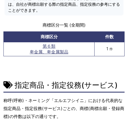
は、自社が商標出願する際の指定商品、指定役務の参考にする
ことができます。
商標区分一覧 (全期間)
商標区分
件数
第６類
1
件
卑金属、卑金属製品
指定商品・指定役務(サービス)
称呼(呼称)・ネーミング「エルエフシイニ」における代表的な
指定商品・指定役務(サービス)ごとの、商標(商標出願・登録商
標)の件数は以下の通りです。