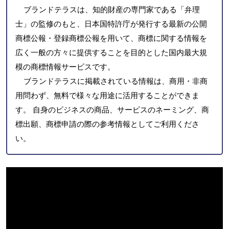
ブランドテラスは、知的財産の専門家である「弁理
士」の監修のもと、日本国特許庁が発行する最新の公開
商標公報・登録商標公報を用いて、商標に関する情報を
広く一般の方々に提供することを目的とした国内最大規
模の商標情報サービスです。
ブランドテラスに掲載されている情報は、商用・非商
用問わず、無料で様々な用途に活用することができま
す。 自身のビジネスの商品、サービスのネーミング、商
標出願、商標申請の際の参考情報としてご利用くださ
い。