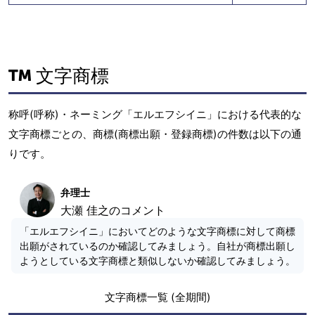
文字商標
称呼(呼称)・ネーミング「エルエフシイニ」における代表的な
文字商標ごとの、商標(商標出願・登録商標)の件数は以下の通
りです。
弁理士
大瀬 佳之のコメント
「エルエフシイニ」においてどのような文字商標に対して商標
出願がされているのか確認してみましょう。自社が商標出願し
ようとしている文字商標と類似しないか確認してみましょう。
文字商標一覧 (全期間)