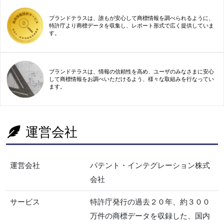
ブランドテラスは、誰もが安心して商標情報を調べられるように、
特許庁より商標データを収集し、レポート形式で広く提供していま
す。
ブランドテラスは、情報の信頼性を高め、ユーザのみなさまに安心
して商標情報をお調べいただけるよう、様々な取組みを行なってい
ます。
運営会社
運営会社
パテント・インテグレーション株式
会社
サービス
特許庁発行の過去２０年、約３００
万件の商標データを収録した、国内