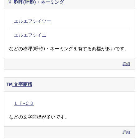
称呼(呼称)・ネーミング
エルエフシイツー
エルエフシイニ
などの称呼(呼称)・ネーミングを有する商標が多いです。
詳細
文字商標
ＬＦ‐Ｃ２
などの文字商標が多いです。
詳細