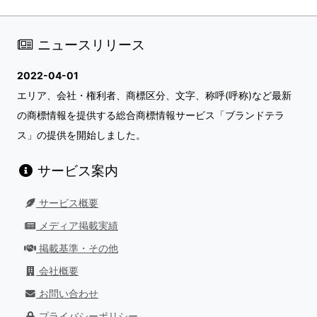
ニュースリリース
2022-04-01
エリア、会社・権利者、商標区分、文字、称呼(呼称)など最新
の商標情報を提供する総合商標情報サービス「ブランドテラ
ス」の提供を開始しました。
サービス案内
サービス概要
メディア掲載実績
掲載基準・その他
会社概要
お問い合わせ
プライバシーポリシー