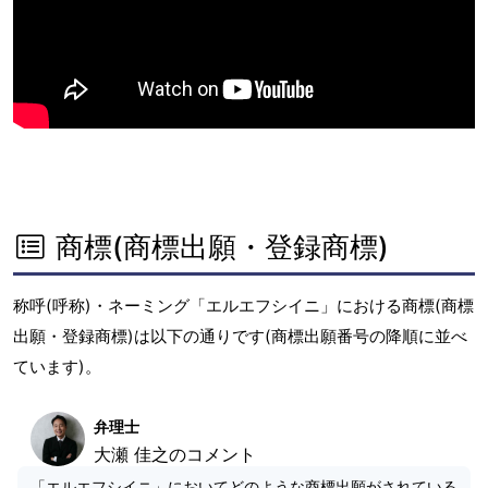
商標(商標出願・登録商標)
称呼(呼称)・ネーミング「エルエフシイニ」における商標(商標
出願・登録商標)は以下の通りです(商標出願番号の降順に並べ
ています)。
弁理士
大瀬 佳之のコメント
「エルエフシイニ」においてどのような商標出願がされている