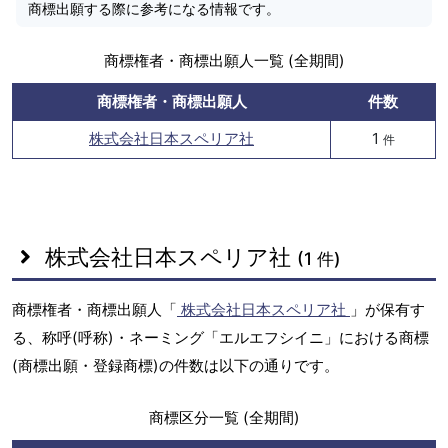
商標出願する際に参考になる情報です。
商標権者・商標出願人一覧 (全期間)
商標権者・商標出願人
件数
株式会社日本スペリア社
1
件
株式会社日本スペリア社
(1 件)
商標権者・商標出願人「
株式会社日本スペリア社
」が保有す
る、称呼(呼称)・ネーミング「エルエフシイニ」における商標
(商標出願・登録商標)の件数は以下の通りです。
商標区分一覧 (全期間)