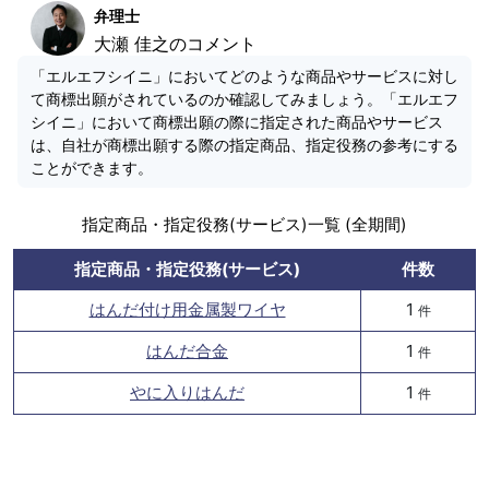
弁理士
大瀬 佳之のコメント
「エルエフシイニ」においてどのような商品やサービスに対し
て商標出願がされているのか確認してみましょう。「エルエフ
シイニ」において商標出願の際に指定された商品やサービス
は、自社が商標出願する際の指定商品、指定役務の参考にする
ことができます。
指定商品・指定役務(サービス)一覧 (全期間)
指定商品・指定役務(サービス)
件数
はんだ付け用金属製ワイヤ
1
件
はんだ合金
1
件
やに入りはんだ
1
件