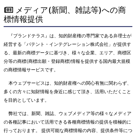
メディア(新聞、雑誌等)への商
標情報提供
『ブランドテラス』は、知的財産権の専門家である弁理士が
経営する「パテント・インテグレーション株式会社」が提供す
る、最新の商標データに基づき、様々な企業、エリア、商標区
分等の商標(商標出願・登録商標)情報を提供する国内最大規模
の商標情報サービスです。
本ウェブサービスは、知的財産権への関心有無に関わらず、
多くの方々に知財情報を身近に感じて頂き、活用いただくこと
を目的としています。
弊社では、新聞、雑誌、ウェブメディア等の様々なメディア
の各種記事において活用できる各種商標情報の提供を積極的に
行っております。 提供可能な商標情報の内容、提供条件等につ