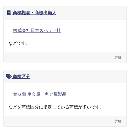
商標権者・商標出願人
株式会社日本スペリア社
などです。
詳細
商標区分
第６類 卑金属、卑金属製品
などを商標区分に指定している商標が多いです。
詳細