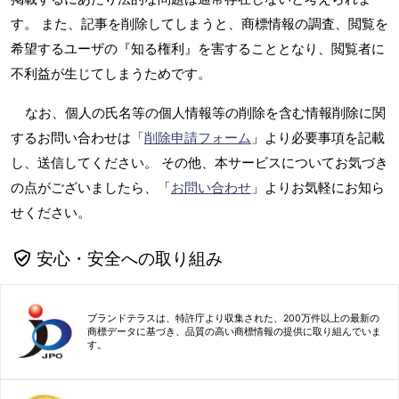
す。 また、記事を削除してしまうと、商標情報の調査、閲覧を
希望するユーザの『知る権利』を害することとなり、閲覧者に
不利益が生じてしまうためです。
なお、個人の氏名等の個人情報等の削除を含む情報削除に関
するお問い合わせは「
削除申請フォーム
」より必要事項を記載
し、送信してください。 その他、本サービスについてお気づき
の点がございましたら、「
お問い合わせ
」よりお気軽にお知ら
せください。
安心・安全への取り組み
ブランドテラスは、特許庁より収集された、200万件以上の最新の
商標データに基づき、品質の高い商標情報の提供に取り組んでいま
す。