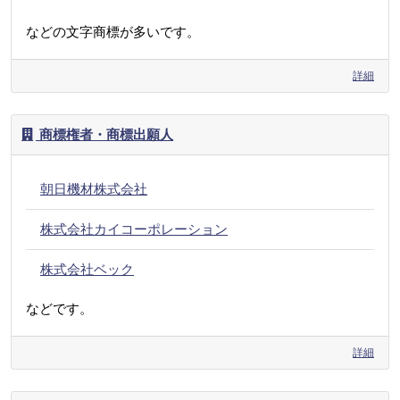
などの文字商標が多いです。
詳細
商標権者・商標出願人
朝日機材株式会社
株式会社カイコーポレーション
株式会社ベック
などです。
詳細