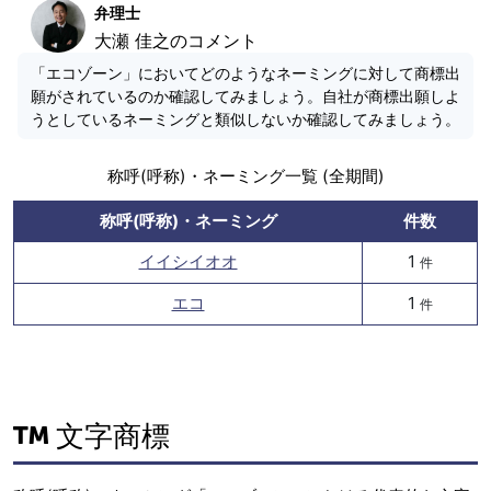
弁理士
大瀬 佳之のコメント
「エコゾーン」においてどのようなネーミングに対して商標出
願がされているのか確認してみましょう。自社が商標出願しよ
うとしているネーミングと類似しないか確認してみましょう。
称呼(呼称)・ネーミング一覧 (全期間)
称呼(呼称)・ネーミング
件数
イイシイオオ
1
件
エコ
1
件
文字商標