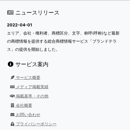
ニュースリリース
2022-04-01
エリア、会社・権利者、商標区分、文字、称呼(呼称)など最新
の商標情報を提供する総合商標情報サービス「ブランドテラ
ス」の提供を開始しました。
サービス案内
サービス概要
メディア掲載実績
掲載基準・その他
会社概要
お問い合わせ
プライバシーポリシー