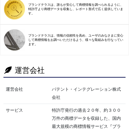
ブランドテラスは、誰もが安心して商標情報を調べられるように、
特許庁より商標データを収集し、レポート形式で広く提供していま
す。
ブランドテラスは、情報の信頼性を高め、ユーザのみなさまに安心
して商標情報をお調べいただけるよう、様々な取組みを行なってい
ます。
運営会社
運営会社
パテント・インテグレーション株式
会社
サービス
特許庁発行の過去２０年、約３００
万件の商標データを収録した、国内
最大規模の商標情報サービス『ブラ