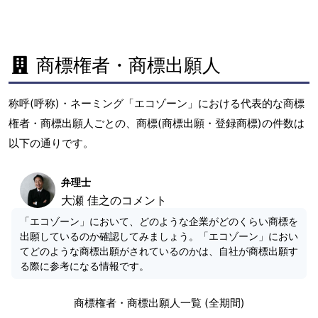
商標権者・商標出願人
称呼(呼称)・ネーミング「エコゾーン」における代表的な商標
権者・商標出願人ごとの、商標(商標出願・登録商標)の件数は
以下の通りです。
弁理士
大瀬 佳之のコメント
「エコゾーン」において、どのような企業がどのくらい商標を
出願しているのか確認してみましょう。「エコゾーン」におい
てどのような商標出願がされているのかは、自社が商標出願す
る際に参考になる情報です。
商標権者・商標出願人一覧 (全期間)