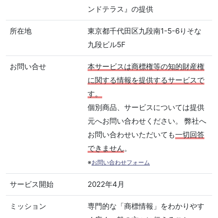
ンドテラス』の提供
所在地
東京都千代田区九段南1-5-6りそな
九段ビル5F
お問い合せ
本サービスは商標権等の知的財産権
に関する情報を提供するサービスで
す。
個別商品、サービスについては提供
元へお問い合わせください。 弊社へ
お問い合わせいただいても
一切回答
できません
。
※
お問い合わせフォーム
サービス開始
2022年4月
ミッション
専門的な「商標情報」をわかりやす