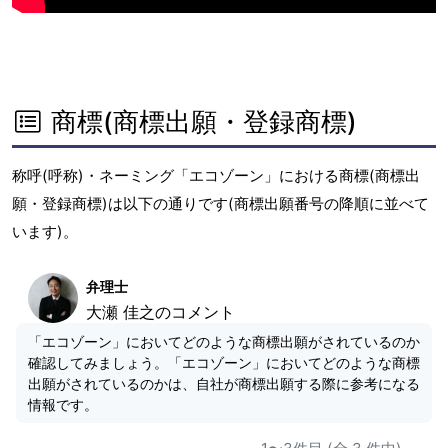
商標(商標出願・登録商標)
称呼(呼称)・ネーミング「エコゾーン」における商標(商標出
願・登録商標)は以下の通りです(商標出願番号の降順に並べて
います)。
弁理士
大瀬 佳之のコメント
「エコゾーン」においてどのような商標出願がされているのか
確認してみましょう。「エコゾーン」においてどのような商標
出願がされているのかは、自社が商標出願する際に参考になる
情報です。