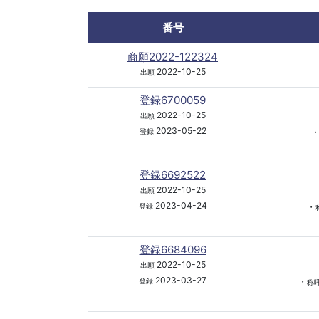
番号
商願2022-122324
2022-10-25
出願
登録6700059
2022-10-25
出願
2023-05-22
登録
登録6692522
2022-10-25
出願
2023-04-24
・
登録
登録6684096
2022-10-25
出願
2023-03-27
・
登録
称