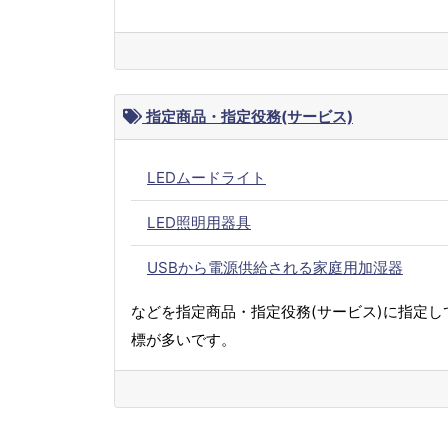
指定商品・指定役務(サービス)
LEDムードライト
LED照明用器具
USBから電源供給される家庭用加湿器
などを指定商品・指定役務(サービス)に指定し
標が多いです。