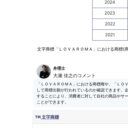
2024
2023
2022
2021
文字商標「ＬＯＶＡＲＯＭＡ」における商標(
弁理士
大瀬 佳之のコメント
「ＬＯＶＡＲＯＭＡ」における商標権や、「ＬＯ
して商標出願が行われているのか確認できます。
することにより、消費者に対して自社の商品やサ
ことができます。
文字商標