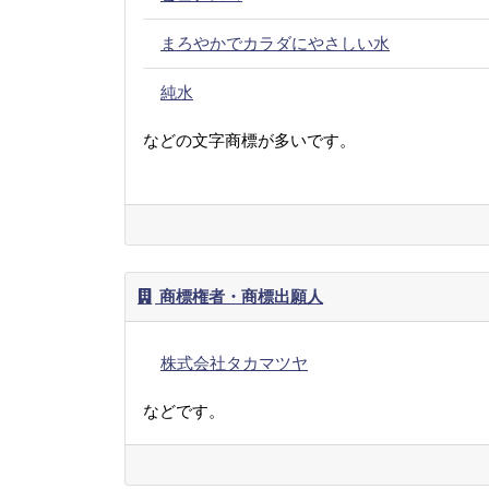
まろやかでカラダにやさしい水
純水
などの文字商標が多いです。
商標権者・商標出願人
株式会社タカマツヤ
などです。