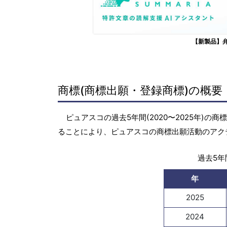
【新製品】
商標(商標出願・登録商標)の概要
ピュアスコの過去5年間(2020〜2025年)
ることにより、ピュアスコの商標出願活動のアク
過去5年間
年
2025
2024