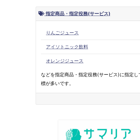
指定商品・指定役務(サービス)
りんごジュース
アイソトニック飲料
オレンジジュース
などを指定商品・指定役務(サービス)に指定し
標が多いです。