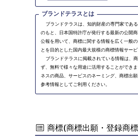
ブランドテラスとは
ブランドテラスは、知的財産の専門家である
のもと、日本国特許庁が発行する最新の公開商
公報を用いて、商標に関する情報を広く一般の
とを目的とした国内最大規模の商標情報サービ
ブランドテラスに掲載されている情報は、商
ず、無料で様々な用途に活用することができま
ネスの商品、サービスのネーミング、商標出願
参考情報としてご利用ください。
商標(商標出願・登録商標