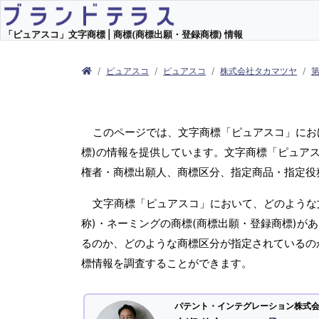
「ピュアスコ」文字商標 | 商標(商標出願・登録商標) 情報
ピュアスコ
ピュアスコ
株式会社タカマツヤ
このページでは、文字商標「ピュアスコ」にお
標)の情報を提供しています。文字商標「ピュアス
権者・商標出願人、商標区分、指定商品・指定役
文字商標「ピュアスコ」において、どのような
称)・ネーミングの商標(商標出願・登録商標)が
るのか、どのような商標区分が指定されているの
標情報を調査することができます。
パテント・インテグレーション株式会社