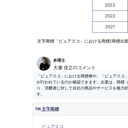
2023
2022
2021
文字商標「ピュアスコ」における商標(商標出
弁理士
大瀬 佳之のコメント
「ピュアスコ」における商標権や、「ピュアスコ
が行われているのか確認できます。企業は、商標
り、消費者に対して自社の商品やサービスを魅力
す。
文字商標
ピュアスコ