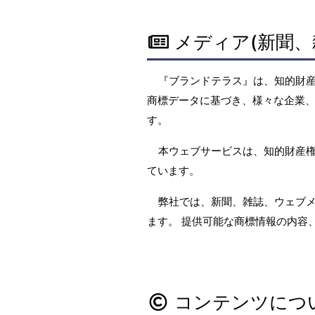
メディア(新聞、
『ブランドテラス』は、知的財
商標データに基づき、様々な企業、
す。
本ウェブサービスは、知的財産
ています。
弊社では、新聞、雑誌、ウェブ
ます。 提供可能な商標情報の内容
コンテンツにつ