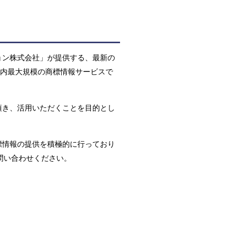
ョン株式会社」が提供する、最新の
国内最大規模の商標情報サービスで
頂き、活用いただくことを目的とし
標情報の提供を積極的に行っており
問い合わせください。