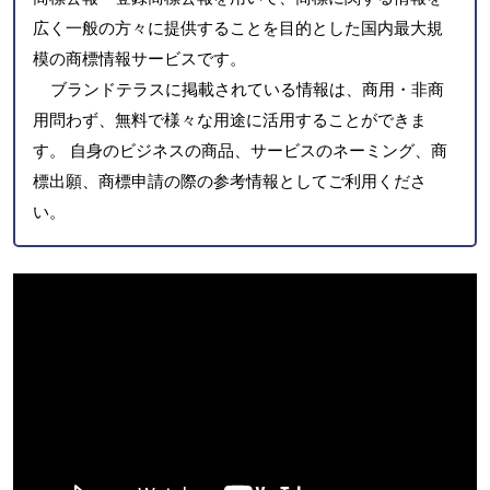
広く一般の方々に提供することを目的とした国内最大規
模の商標情報サービスです。
ブランドテラスに掲載されている情報は、商用・非商
用問わず、無料で様々な用途に活用することができま
す。 自身のビジネスの商品、サービスのネーミング、商
標出願、商標申請の際の参考情報としてご利用くださ
い。