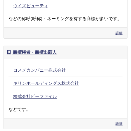
ウイズビューティ
などの称呼(呼称)・ネーミングを有する商標が多いです。
詳細
商標権者・商標出願人
コスメカンパニー株式会社
キリンホールディングス株式会社
株式会社ビーファイル
などです。
詳細