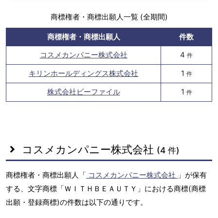
商標権者・商標出願人一覧 (全期間)
商標権者・商標出願人
件数
コスメカンパニー株式会社
4
件
キリンホールディングス株式会社
1
件
株式会社ビーファイル
1
件
コスメカンパニー株式会社
(4 件)
商標権者・商標出願人「
コスメカンパニー株式会社
」が保有
する、文字商標「ＷＩＴＨＢＥＡＵＴＹ」における商標(商標
出願・登録商標)の件数は以下の通りです。