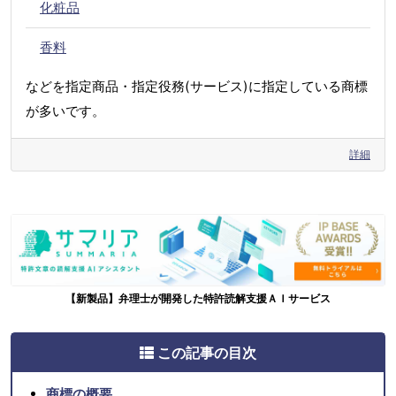
化粧品
香料
などを指定商品・指定役務(サービス)に指定している商標
が多いです。
詳細
【新製品】弁理士が開発した特許読解支援ＡＩサービス
この記事の目次
商標の概要