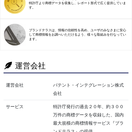
特許庁より商標データを収集し、レポート形式で広く提供していま
す。
ブランドテラスは、情報の信頼性を高め、ユーザのみなさまに安心
して商標情報をお調べいただけるよう、様々な取組みを行なってい
ます。
運営会社
運営会社
パテント・インテグレーション株式
会社
サービス
特許庁発行の過去２０年、約３００
万件の商標データを収録した、国内
最大規模の商標情報サービス『ブラ
ンドテラス』の提供