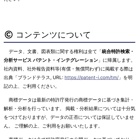
コンテンツについて
データ、文書、図表類に関する権利は全て「
統合特許検索・
分析サービス パテント・インテグレーション
」に帰属します。
社内資料、社外報告資料等(有償・無償問わず)に掲載する際は
出典「ブランドテラス, URL:
https://patent-i.com/tm/
」を明
記の上、ご利用ください。
商標データは最新の特許庁発行の商標データに基づき集計・
解析・分析を行っています。 掲載・分析結果については十分気
をつけておりますが、データの正否については保証していませ
ん。 ご理解の上、ご利用をお願いいたします。