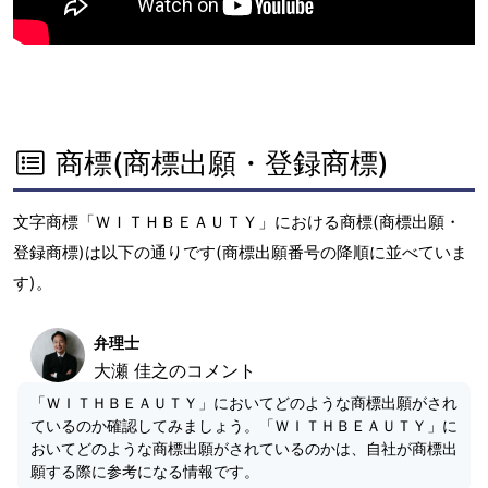
商標(商標出願・登録商標)
文字商標「ＷＩＴＨＢＥＡＵＴＹ」における商標(商標出願・
登録商標)は以下の通りです(商標出願番号の降順に並べていま
す)。
弁理士
大瀬 佳之のコメント
「ＷＩＴＨＢＥＡＵＴＹ」においてどのような商標出願がされ
ているのか確認してみましょう。「ＷＩＴＨＢＥＡＵＴＹ」に
おいてどのような商標出願がされているのかは、自社が商標出
願する際に参考になる情報です。