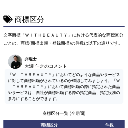
商標区分
文字商標「ＷＩＴＨＢＥＡＵＴＹ」における代表的な商標区分
ごとの、商標(商標出願・登録商標)の件数は以下の通りです。
弁理士
大瀬 佳之のコメント
「ＷＩＴＨＢＥＡＵＴＹ」においてどのような商品やサービス
に対して商標出願がされているのか確認してみましょう。「Ｗ
ＩＴＨＢＥＡＵＴＹ」において商標出願の際に指定された商品
やサービスは、自社が商標出願する際の指定商品、指定役務の
参考にすることができます。
商標区分一覧 (全期間)
商標区分
件数