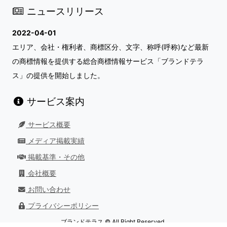
ニュースリリース
2022-04-01
エリア、会社・権利者、商標区分、文字、称呼(呼称)など最新
の商標情報を提供する総合商標情報サービス「ブランドテラ
ス」の提供を開始しました。
サービス案内
サービス概要
メディア掲載実績
掲載基準・その他
会社概要
お問い合わせ
プライバシーポリシー
ブランドテラス © All Right Reserved.