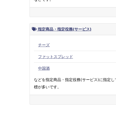
指定商品・指定役務(サービス)
チーズ
ファットスプレッド
中国酒
などを指定商品・指定役務(サービス)に指定し
標が多いです。