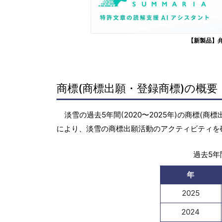
【新製品】
商標(商標出願・登録商標)の概要
淡雪の過去5年間(2020〜2025年)の商標
により、淡雪の商標出願活動のアクティビティを
過去5年間
年
2025
2024