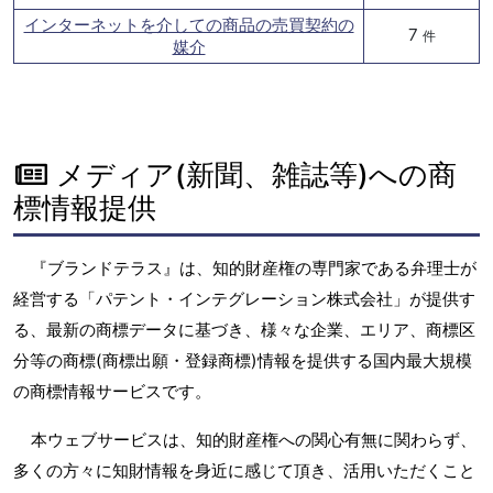
インターネットを介しての商品の売買契約の
7
件
媒介
メディア(新聞、雑誌等)への商
標情報提供
『ブランドテラス』は、知的財産権の専門家である弁理士が
経営する「パテント・インテグレーション株式会社」が提供す
る、最新の商標データに基づき、様々な企業、エリア、商標区
分等の商標(商標出願・登録商標)情報を提供する国内最大規模
の商標情報サービスです。
本ウェブサービスは、知的財産権への関心有無に関わらず、
多くの方々に知財情報を身近に感じて頂き、活用いただくこと