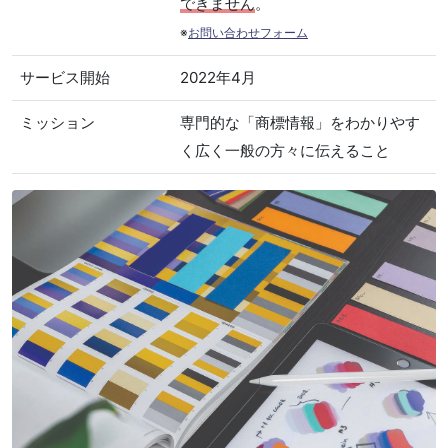
できません
。
※
お問い合わせフォーム
サービス開始
2022年4月
ミッション
専門的な「商標情報」をわかりやす
く広く一般の方々に伝えること