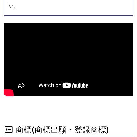
い。
商標(商標出願・登録商標)