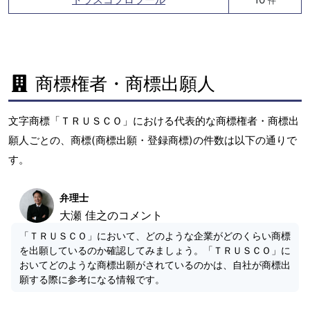
件
商標権者・商標出願人
文字商標「ＴＲＵＳＣＯ」における代表的な商標権者・商標出
願人ごとの、商標(商標出願・登録商標)の件数は以下の通りで
す。
弁理士
大瀬 佳之のコメント
「ＴＲＵＳＣＯ」において、どのような企業がどのくらい商標
を出願しているのか確認してみましょう。「ＴＲＵＳＣＯ」に
おいてどのような商標出願がされているのかは、自社が商標出
願する際に参考になる情報です。