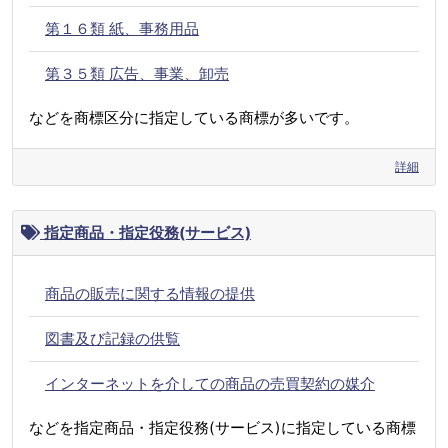
第１６類 紙、事務用品
第３５類 広告、事業、卸売
などを商標区分に指定している商標が多いです。
詳細
指定商品・指定役務(サービス)
商品の販売に関する情報の提供
図書及び記録の供覧
インターネットを介しての商品の売買契約の媒介
などを指定商品・指定役務(サービス)に指定している商標