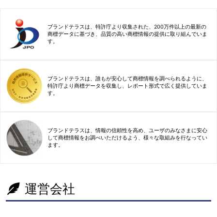
ブランドテラスは、特許庁より収集された、200万件以上の最新の
商標データに基づき、品質の高い商標情報の提供に取り組んでいま
す。
ブランドテラスは、誰もが安心して商標情報を調べられるように、
特許庁より商標データを収集し、レポート形式で広く提供していま
す。
ブランドテラスは、情報の信頼性を高め、ユーザのみなさまに安心
して商標情報をお調べいただけるよう、様々な取組みを行なってい
ます。
運営会社