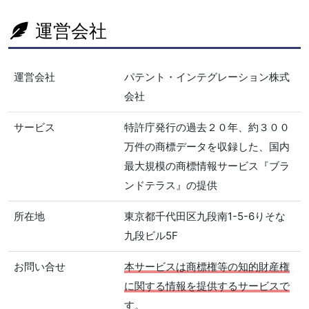
運営会社
運営会社
パテント・インテグレーション株式
会社
サービス
特許庁発行の過去２０年、約３００
万件の商標データを収録した、国内
最大規模の商標情報サービス『ブラ
ンドテラス』の提供
所在地
東京都千代田区九段南1-5-6りそな
九段ビル5F
お問い合せ
本サービスは商標権等の知的財産権
に関する情報を提供するサービスで
す。