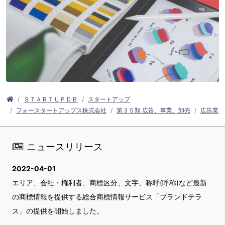
ＳＴＡＲＴＵＰＤＢ
スタートアップ
フォースタートアップス株式会社
第３５類 広告、事業、卸売
広告業
ニュースリリース
2022-04-01
エリア、会社・権利者、商標区分、文字、称呼(呼称)など最新
の商標情報を提供する総合商標情報サービス「ブランドテラ
ス」の提供を開始しました。