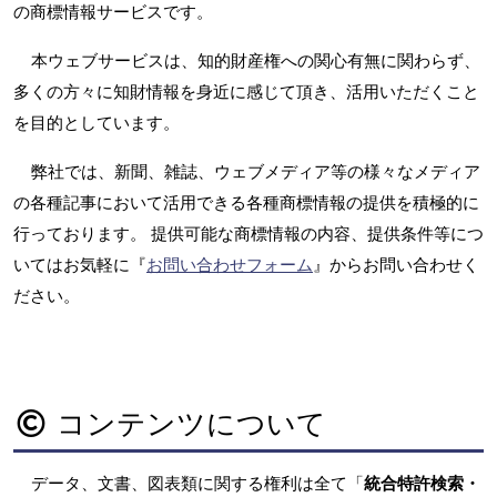
の商標情報サービスです。
本ウェブサービスは、知的財産権への関心有無に関わらず、
多くの方々に知財情報を身近に感じて頂き、活用いただくこと
を目的としています。
弊社では、新聞、雑誌、ウェブメディア等の様々なメディア
の各種記事において活用できる各種商標情報の提供を積極的に
行っております。 提供可能な商標情報の内容、提供条件等につ
いてはお気軽に『
お問い合わせフォーム
』からお問い合わせく
ださい。
コンテンツについて
データ、文書、図表類に関する権利は全て「
統合特許検索・