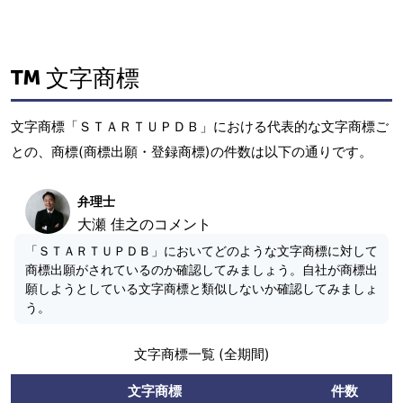
文字商標
文字商標「ＳＴＡＲＴＵＰＤＢ」における代表的な文字商標ご
との、商標(商標出願・登録商標)の件数は以下の通りです。
弁理士
大瀬 佳之のコメント
「ＳＴＡＲＴＵＰＤＢ」においてどのような文字商標に対して
商標出願がされているのか確認してみましょう。自社が商標出
願しようとしている文字商標と類似しないか確認してみましょ
う。
文字商標一覧 (全期間)
文字商標
件数