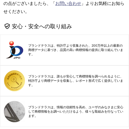
の点がございましたら、「
お問い合わせ
」よりお気軽にお知ら
せください。
安心・安全への取り組み
ブランドテラスは、特許庁より収集された、200万件以上の最新の
商標データに基づき、品質の高い商標情報の提供に取り組んでいま
す。
ブランドテラスは、誰もが安心して商標情報を調べられるように、
特許庁より商標データを収集し、レポート形式で広く提供していま
す。
ブランドテラスは、情報の信頼性を高め、ユーザのみなさまに安心
して商標情報をお調べいただけるよう、様々な取組みを行なってい
ます。