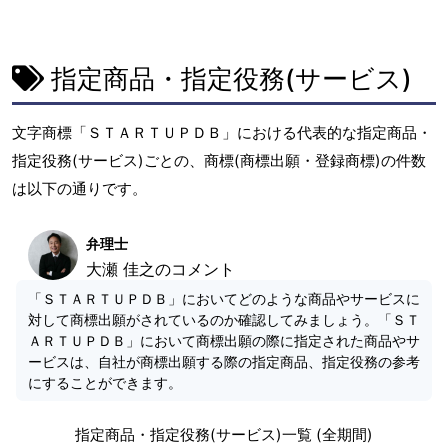
指定商品・指定役務(サービス)
文字商標「ＳＴＡＲＴＵＰＤＢ」における代表的な指定商品・
指定役務(サービス)ごとの、商標(商標出願・登録商標)の件数
は以下の通りです。
弁理士
大瀬 佳之のコメント
「ＳＴＡＲＴＵＰＤＢ」においてどのような商品やサービスに
対して商標出願がされているのか確認してみましょう。「ＳＴ
ＡＲＴＵＰＤＢ」において商標出願の際に指定された商品やサ
ービスは、自社が商標出願する際の指定商品、指定役務の参考
にすることができます。
指定商品・指定役務(サービス)一覧 (全期間)