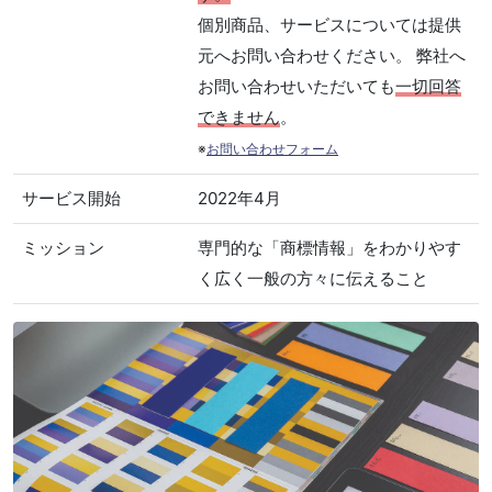
個別商品、サービスについては提供
元へお問い合わせください。 弊社へ
お問い合わせいただいても
一切回答
できません
。
※
お問い合わせフォーム
サービス開始
2022年4月
ミッション
専門的な「商標情報」をわかりやす
く広く一般の方々に伝えること