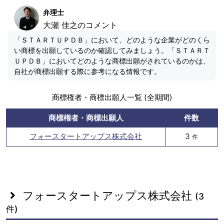
弁理士
大瀬 佳之のコメント
「ＳＴＡＲＴＵＰＤＢ」において、どのような企業がどのくら
い商標を出願しているのか確認してみましょう。「ＳＴＡＲＴ
ＵＰＤＢ」においてどのような商標出願がされているのかは、
自社が商標出願する際に参考になる情報です。
商標権者・商標出願人一覧 (全期間)
商標権者・商標出願人
件数
フォースタートアップス株式会社
3
件
フォースタートアップス株式会社
(3
件)