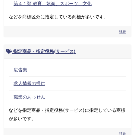
第４１類 教育、娯楽、スポーツ、文化
などを商標区分に指定している商標が多いです。
詳細
指定商品・指定役務(サービス)
広告業
求人情報の提供
職業のあっせん
などを指定商品・指定役務(サービス)に指定している商標
が多いです。
詳細