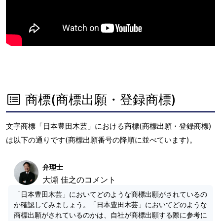
商標(商標出願・登録商標)
文字商標「日本豊田木芸」における商標(商標出願・登録商標)
は以下の通りです(商標出願番号の降順に並べています)。
弁理士
大瀬 佳之のコメント
「日本豊田木芸」においてどのような商標出願がされているの
か確認してみましょう。「日本豊田木芸」においてどのような
商標出願がされているのかは、自社が商標出願する際に参考に