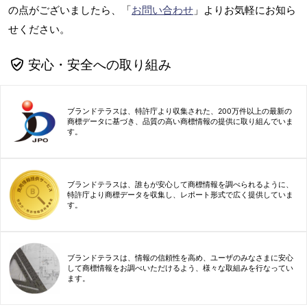
の点がございましたら、「
お問い合わせ
」よりお気軽にお知ら
せください。
安心・安全への取り組み
ブランドテラスは、特許庁より収集された、200万件以上の最新の
商標データに基づき、品質の高い商標情報の提供に取り組んでいま
す。
ブランドテラスは、誰もが安心して商標情報を調べられるように、
特許庁より商標データを収集し、レポート形式で広く提供していま
す。
ブランドテラスは、情報の信頼性を高め、ユーザのみなさまに安心
して商標情報をお調べいただけるよう、様々な取組みを行なってい
ます。