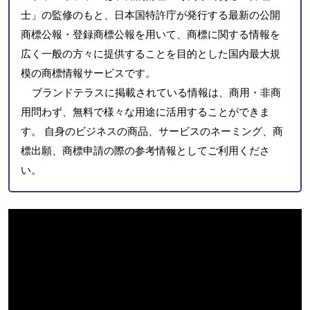
士」の監修のもと、日本国特許庁が発行する最新の公開
商標公報・登録商標公報を用いて、商標に関する情報を
広く一般の方々に提供することを目的とした国内最大規
模の商標情報サービスです。
ブランドテラスに掲載されている情報は、商用・非商
用問わず、無料で様々な用途に活用することができま
す。 自身のビジネスの商品、サービスのネーミング、商
標出願、商標申請の際の参考情報としてご利用くださ
い。