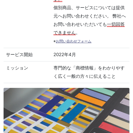
個別商品、サービスについては提供
元へお問い合わせください。 弊社へ
お問い合わせいただいても
一切回答
できません
。
※
お問い合わせフォーム
サービス開始
2022年4月
ミッション
専門的な「商標情報」をわかりやす
く広く一般の方々に伝えること