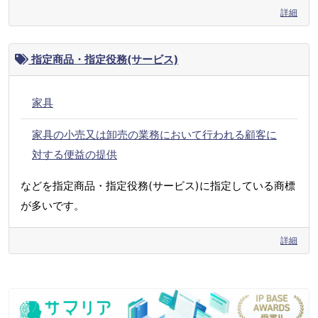
詳細
指定商品・指定役務(サービス)
家具
家具の小売又は卸売の業務において行われる顧客に
対する便益の提供
などを指定商品・指定役務(サービス)に指定している商標
が多いです。
詳細