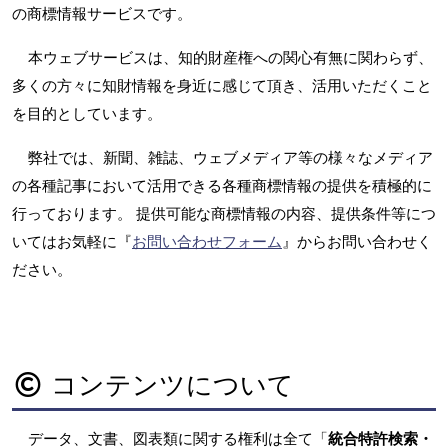
の商標情報サービスです。
本ウェブサービスは、知的財産権への関心有無に関わらず、
多くの方々に知財情報を身近に感じて頂き、活用いただくこと
を目的としています。
弊社では、新聞、雑誌、ウェブメディア等の様々なメディア
の各種記事において活用できる各種商標情報の提供を積極的に
行っております。 提供可能な商標情報の内容、提供条件等につ
いてはお気軽に『
お問い合わせフォーム
』からお問い合わせく
ださい。
コンテンツについて
データ、文書、図表類に関する権利は全て「
統合特許検索・