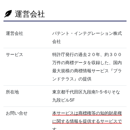
運営会社
運営会社
パテント・インテグレーション株式
会社
サービス
特許庁発行の過去２０年、約３００
万件の商標データを収録した、国内
最大規模の商標情報サービス『ブラ
ンドテラス』の提供
所在地
東京都千代田区九段南1-5-6りそな
九段ビル5F
お問い合せ
本サービスは商標権等の知的財産権
に関する情報を提供するサービスで
す。