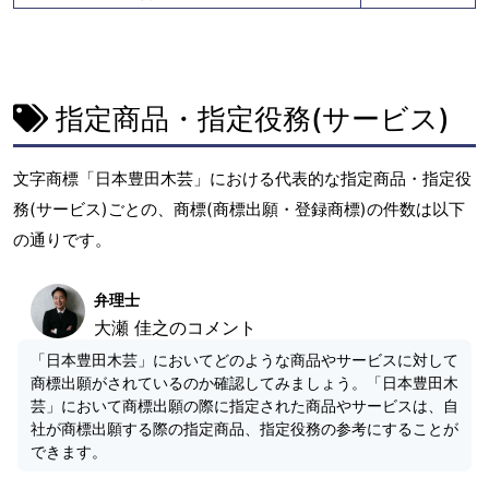
指定商品・指定役務(サービス)
文字商標「日本豊田木芸」における代表的な指定商品・指定役
務(サービス)ごとの、商標(商標出願・登録商標)の件数は以下
の通りです。
弁理士
大瀬 佳之のコメント
「日本豊田木芸」においてどのような商品やサービスに対して
商標出願がされているのか確認してみましょう。「日本豊田木
芸」において商標出願の際に指定された商品やサービスは、自
社が商標出願する際の指定商品、指定役務の参考にすることが
できます。