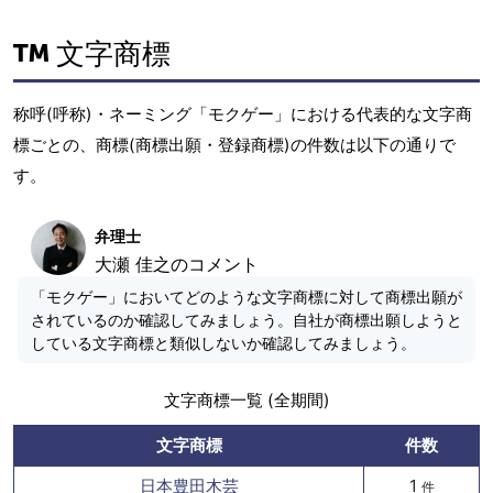
文字商標
称呼(呼称)・ネーミング「モクゲー」における代表的な文字商
標ごとの、商標(商標出願・登録商標)の件数は以下の通りで
す。
弁理士
大瀬 佳之のコメント
「モクゲー」においてどのような文字商標に対して商標出願が
されているのか確認してみましょう。自社が商標出願しようと
している文字商標と類似しないか確認してみましょう。
文字商標一覧 (全期間)
文字商標
件数
日本豊田木芸
1
件