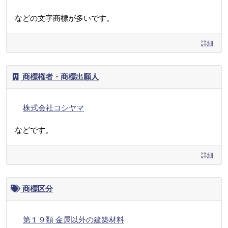
などの文字商標が多いです。
詳細
商標権者・商標出願人
株式会社コシヤマ
などです。
詳細
商標区分
第１９類 金属以外の建築材料