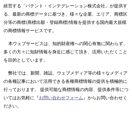
経営する「パテント・インテグレーション株式会社」が提供す
る、最新の商標データに基づき、様々な企業、エリア、商標区
分等の商標(商標出願・登録商標)情報を提供する国内最大規模
の商標情報サービスです。
本ウェブサービスは、知的財産権への関心有無に関わらず、
多くの方々に知財情報を身近に感じて頂き、活用いただくこと
を目的としています。
弊社では、新聞、雑誌、ウェブメディア等の様々なメディア
の各種記事において活用できる各種商標情報の提供を積極的に
行っております。 提供可能な商標情報の内容、提供条件等につ
いてはお気軽に『
お問い合わせフォーム
』からお問い合わせく
ださい。