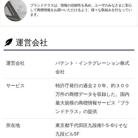
ブランドテラスは、情報の信頼性を高め、ユーザのみなさまに安心
して商標情報をお調べいただけるよう、様々な取組みを行なってい
ます。
運営会社
運営会社
パテント・インテグレーション株式
会社
サービス
特許庁発行の過去２０年、約３００
万件の商標データを収録した、国内
最大規模の商標情報サービス『ブラ
ンドテラス』の提供
所在地
東京都千代田区九段南1-5-6りそな
九段ビル5F