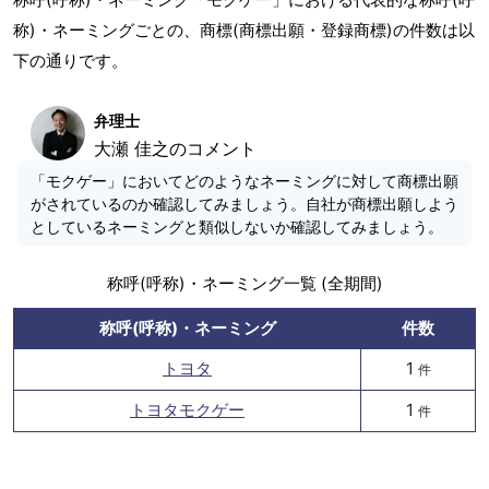
称)・ネーミングごとの、商標(商標出願・登録商標)の件数は以
下の通りです。
弁理士
大瀬 佳之のコメント
「モクゲー」においてどのようなネーミングに対して商標出願
がされているのか確認してみましょう。自社が商標出願しよう
としているネーミングと類似しないか確認してみましょう。
称呼(呼称)・ネーミング一覧 (全期間)
称呼(呼称)・ネーミング
件数
トヨタ
1
件
トヨタモクゲー
1
件