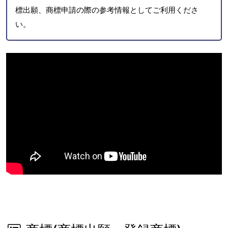
標出願、商標申請の際の参考情報としてご利用くださ
い。