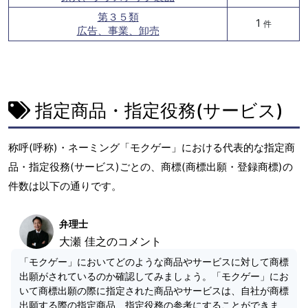
第３５類
1
件
広告、事業、卸売
指定商品・指定役務(サービス)
称呼(呼称)・ネーミング「モクゲー」における代表的な指定商
品・指定役務(サービス)ごとの、商標(商標出願・登録商標)の
件数は以下の通りです。
弁理士
大瀬 佳之のコメント
「モクゲー」においてどのような商品やサービスに対して商標
出願がされているのか確認してみましょう。「モクゲー」にお
いて商標出願の際に指定された商品やサービスは、自社が商標
出願する際の指定商品、指定役務の参考にすることができま