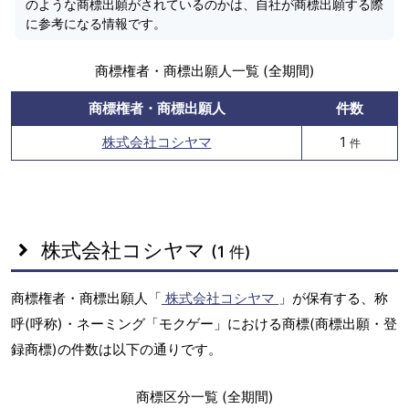
のような商標出願がされているのかは、自社が商標出願する際
に参考になる情報です。
商標権者・商標出願人一覧 (全期間)
商標権者・商標出願人
件数
株式会社コシヤマ
1
件
株式会社コシヤマ
(1 件)
商標権者・商標出願人「
株式会社コシヤマ
」が保有する、称
呼(呼称)・ネーミング「モクゲー」における商標(商標出願・登
録商標)の件数は以下の通りです。
商標区分一覧 (全期間)