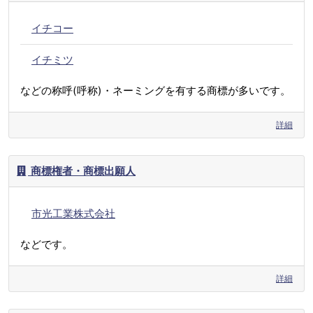
イチコー
イチミツ
などの称呼(呼称)・ネーミングを有する商標が多いです。
詳細
商標権者・商標出願人
市光工業株式会社
などです。
詳細