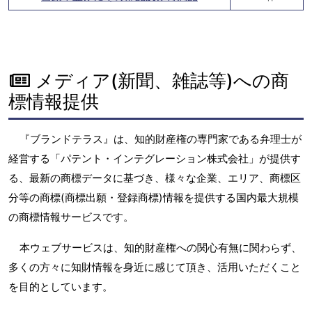
メディア(新聞、雑誌等)への商
標情報提供
『ブランドテラス』は、知的財産権の専門家である弁理士が
経営する「パテント・インテグレーション株式会社」が提供す
る、最新の商標データに基づき、様々な企業、エリア、商標区
分等の商標(商標出願・登録商標)情報を提供する国内最大規模
の商標情報サービスです。
本ウェブサービスは、知的財産権への関心有無に関わらず、
多くの方々に知財情報を身近に感じて頂き、活用いただくこと
を目的としています。