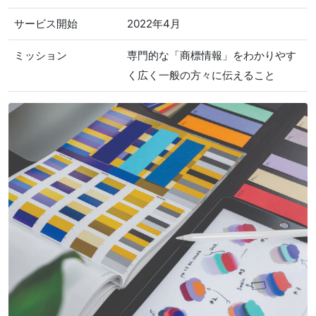
サービス開始
2022年4月
ミッション
専門的な「商標情報」をわかりやす
く広く一般の方々に伝えること