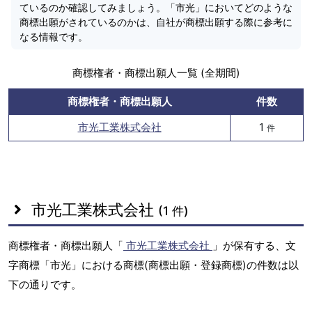
ているのか確認してみましょう。「市光」においてどのような
商標出願がされているのかは、自社が商標出願する際に参考に
なる情報です。
商標権者・商標出願人一覧 (全期間)
商標権者・商標出願人
件数
市光工業株式会社
1
件
市光工業株式会社
(1 件)
商標権者・商標出願人「
市光工業株式会社
」が保有する、文
字商標「市光」における商標(商標出願・登録商標)の件数は以
下の通りです。