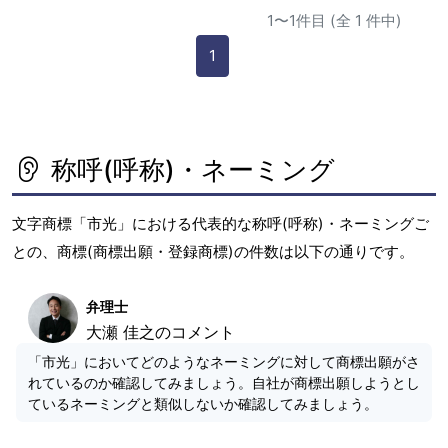
1〜1件目 (全 1 件中)
1
称呼(呼称)・ネーミング
文字商標「市光」における代表的な称呼(呼称)・ネーミングご
との、商標(商標出願・登録商標)の件数は以下の通りです。
弁理士
大瀬 佳之のコメント
「市光」においてどのようなネーミングに対して商標出願がさ
れているのか確認してみましょう。自社が商標出願しようとし
ているネーミングと類似しないか確認してみましょう。