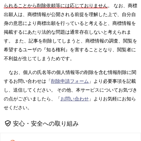
られることから削除依頼等には応じておりません
。 なお、商標
出願人は、商標情報が公開される前提を理解した上で、自分自
身の意思により商標出願を行っていると考えると、商標情報を
掲載するにあたり法的な問題は通常存在しないと考えられま
す。 また、記事を削除してしまうと、商標情報の調査、閲覧を
希望するユーザの『知る権利』を害することとなり、閲覧者に
不利益が生じてしまうためです。
なお、個人の氏名等の個人情報等の削除を含む情報削除に関
するお問い合わせは「
削除申請フォーム
」より必要事項を記載
し、送信してください。 その他、本サービスについてお気づき
の点がございましたら、「
お問い合わせ
」よりお気軽にお知ら
せください。
安心・安全への取り組み