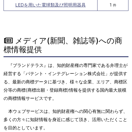
LEDを用いた電球類及び照明用器具
1
件
メディア(新聞、雑誌等)への商
標情報提供
『ブランドテラス』は、知的財産権の専門家である弁理士が
経営する「パテント・インテグレーション株式会社」が提供す
る、最新の商標データに基づき、様々な企業、エリア、商標区
分等の商標(商標出願・登録商標)情報を提供する国内最大規模
の商標情報サービスです。
本ウェブサービスは、知的財産権への関心有無に関わらず、
多くの方々に知財情報を身近に感じて頂き、活用いただくこと
を目的としています。