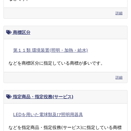
詳細
商標区分
第１１類 環境装置(照明・加熱・給水)
などを商標区分に指定している商標が多いです。
詳細
指定商品・指定役務(サービス)
LEDを用いた電球類及び照明用器具
などを指定商品・指定役務(サービス)に指定している商標