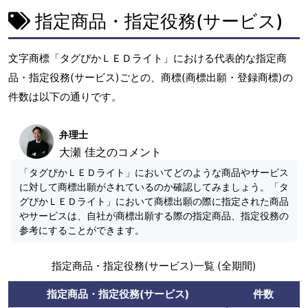
指定商品・指定役務(サービス)
文字商標「タグぴかＬＥＤライト」における代表的な指定商
品・指定役務(サービス)ごとの、商標(商標出願・登録商標)の
件数は以下の通りです。
弁理士
大瀬 佳之のコメント
「タグぴかＬＥＤライト」においてどのような商品やサービス
に対して商標出願がされているのか確認してみましょう。「タ
グぴかＬＥＤライト」において商標出願の際に指定された商品
やサービスは、自社が商標出願する際の指定商品、指定役務の
参考にすることができます。
指定商品・指定役務(サービス)一覧 (全期間)
指定商品・指定役務(サービス)
件数