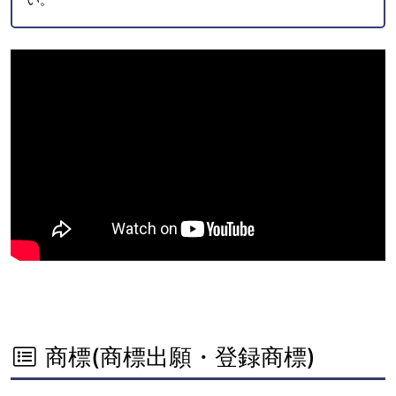
商標(商標出願・登録商標)