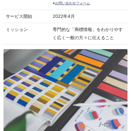
※
お問い合わせフォーム
サービス開始
2022年4月
ミッション
専門的な「商標情報」をわかりやす
く広く一般の方々に伝えること