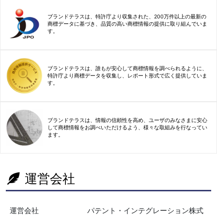
ブランドテラスは、特許庁より収集された、200万件以上の最新の
商標データに基づき、品質の高い商標情報の提供に取り組んでいま
す。
ブランドテラスは、誰もが安心して商標情報を調べられるように、
特許庁より商標データを収集し、レポート形式で広く提供していま
す。
ブランドテラスは、情報の信頼性を高め、ユーザのみなさまに安心
して商標情報をお調べいただけるよう、様々な取組みを行なってい
ます。
運営会社
運営会社
パテント・インテグレーション株式