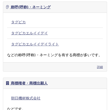
称呼(呼称)・ネーミング
タグピカ
タグピカエルイイデイ
タグピカエルイイデイライト
などの称呼(呼称)・ネーミングを有する商標が多いです。
詳細
商標権者・商標出願人
朝日機材株式会社
などです。