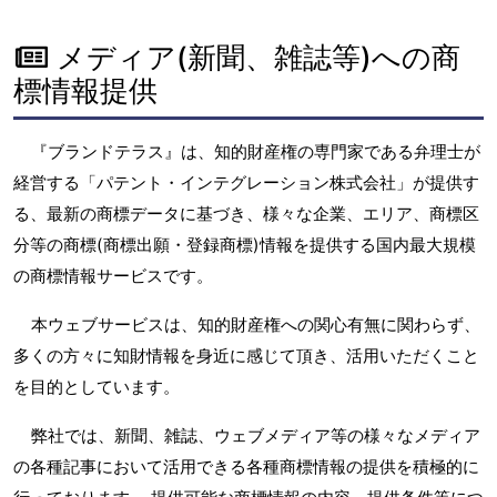
メディア(新聞、雑誌等)への商
標情報提供
『ブランドテラス』は、知的財産権の専門家である弁理士が
経営する「パテント・インテグレーション株式会社」が提供す
る、最新の商標データに基づき、様々な企業、エリア、商標区
分等の商標(商標出願・登録商標)情報を提供する国内最大規模
の商標情報サービスです。
本ウェブサービスは、知的財産権への関心有無に関わらず、
多くの方々に知財情報を身近に感じて頂き、活用いただくこと
を目的としています。
弊社では、新聞、雑誌、ウェブメディア等の様々なメディア
の各種記事において活用できる各種商標情報の提供を積極的に