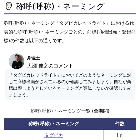
称呼(呼称)・ネーミング
称呼(呼称)・ネーミング「タグピカレッドライト」における代
表的な称呼(呼称)・ネーミングごとの、商標(商標出願・登録商
標)の件数は以下の通りです。
弁理士
大瀬 佳之のコメント
「タグピカレッドライト」においてどのようなネーミングに対
して商標出願がされているのか確認してみましょう。自社が商
標出願しようとしているネーミングと類似しないか確認してみ
ましょう。
称呼(呼称)・ネーミング一覧 (全期間)
称呼(呼称)・ネーミング
件数
タグピカ
1
件