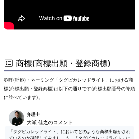
商標(商標出願・登録商標)
称呼(呼称)・ネーミング「タグピカレッドライト」における商
標(商標出願・登録商標)は以下の通りです(商標出願番号の降順
に並べています)。
弁理士
大瀬 佳之のコメント
「タグピカレッドライト」においてどのような商標出願がされ
ているのか確認してみましょう。「タグピカレッドライト」に