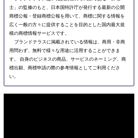
士」の監修のもと、日本国特許庁が発行する最新の公開
商標公報・登録商標公報を用いて、商標に関する情報を
広く一般の方々に提供することを目的とした国内最大規
模の商標情報サービスです。
ブランドテラスに掲載されている情報は、商用・非商
用問わず、無料で様々な用途に活用することができま
す。 自身のビジネスの商品、サービスのネーミング、商
標出願、商標申請の際の参考情報としてご利用くださ
い。