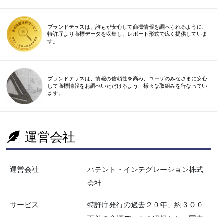
ブランドテラスは、誰もが安心して商標情報を調べられるように、
特許庁より商標データを収集し、レポート形式で広く提供していま
す。
ブランドテラスは、情報の信頼性を高め、ユーザのみなさまに安心
して商標情報をお調べいただけるよう、様々な取組みを行なってい
ます。
運営会社
運営会社
パテント・インテグレーション株式
会社
サービス
特許庁発行の過去２０年、約３００