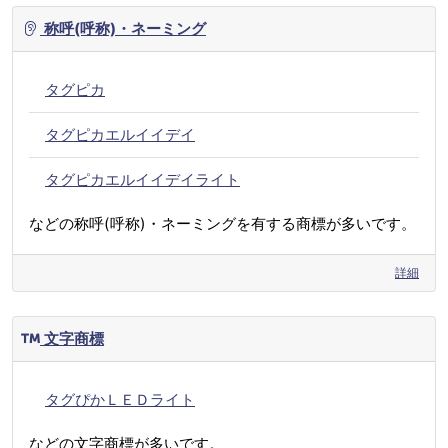
称呼(呼称)・ネーミング
タグピカ
タグピカエルイイデイ
タグピカエルイイデイライト
などの称呼(呼称)・ネーミングを有する商標が多いです。
詳細
文字商標
タグぴかＬＥＤライト
などの文字商標が多いです。