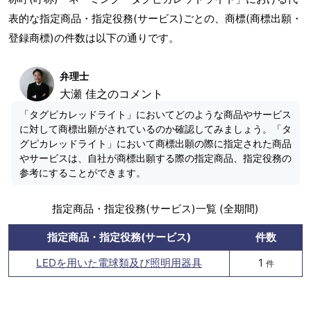
表的な指定商品・指定役務(サービス)ごとの、商標(商標出願・
登録商標)の件数は以下の通りです。
弁理士
大瀬 佳之のコメント
「タグピカレッドライト」においてどのような商品やサービス
に対して商標出願がされているのか確認してみましょう。「タ
グピカレッドライト」において商標出願の際に指定された商品
やサービスは、自社が商標出願する際の指定商品、指定役務の
参考にすることができます。
指定商品・指定役務(サービス)一覧 (全期間)
指定商品・指定役務(サービス)
件数
LEDを用いた電球類及び照明用器具
1
件