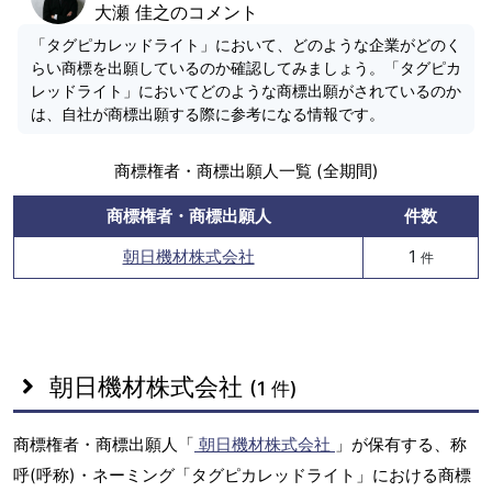
大瀬 佳之のコメント
「タグピカレッドライト」において、どのような企業がどのく
らい商標を出願しているのか確認してみましょう。「タグピカ
レッドライト」においてどのような商標出願がされているのか
は、自社が商標出願する際に参考になる情報です。
商標権者・商標出願人一覧 (全期間)
商標権者・商標出願人
件数
朝日機材株式会社
1
件
朝日機材株式会社
(1 件)
商標権者・商標出願人「
朝日機材株式会社
」が保有する、称
呼(呼称)・ネーミング「タグピカレッドライト」における商標