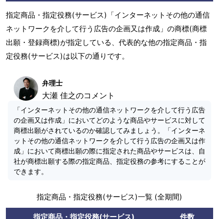
指定商品・指定役務(サービス)「インターネットその他の通信
ネットワークを介して行う広告の企画又は作成」の商標(商標
出願・登録商標)が指定している、代表的な他の指定商品・指
定役務(サービス)は以下の通りです。
弁理士
大瀬 佳之のコメント
「インターネットその他の通信ネットワークを介して行う広告
の企画又は作成」においてどのような商品やサービスに対して
商標出願がされているのか確認してみましょう。「インターネ
ットその他の通信ネットワークを介して行う広告の企画又は作
成」において商標出願の際に指定された商品やサービスは、自
社が商標出願する際の指定商品、指定役務の参考にすることが
できます。
指定商品・指定役務(サービス)一覧 (全期間)
指定商品・指定役務(サービス)
件数