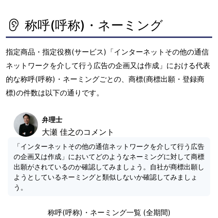
称呼(呼称)・ネーミング
指定商品・指定役務(サービス)「インターネットその他の通信
ネットワークを介して行う広告の企画又は作成」における代表
的な称呼(呼称)・ネーミングごとの、商標(商標出願・登録商
標)の件数は以下の通りです。
弁理士
大瀬 佳之のコメント
「インターネットその他の通信ネットワークを介して行う広告
の企画又は作成」においてどのようなネーミングに対して商標
出願がされているのか確認してみましょう。自社が商標出願し
ようとしているネーミングと類似しないか確認してみましょ
う。
称呼(呼称)・ネーミング一覧 (全期間)