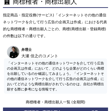
商標権者・商標出願人
指定商品・指定役務(サービス)「インターネットその他の通信
ネットワークを介して行う広告の企画又は作成」における代表
的な商標権者・商標出願人ごとの、商標(商標出願・登録商標)
の件数は以下の通りです。
弁理士
大瀬 佳之のコメント
「インターネットその他の通信ネットワークを介して行う広告
の企画又は作成」において、どのような企業がどのくらい商標
を出願しているのか確認してみましょう。「インターネットそ
の他の通信ネットワークを介して行う広告の企画又は作成」に
おいてどのような商標出願がされているのかは、自社が商標出
願する際に参考になる情報です。
商標権者・商標出願人一覧 (全期間)