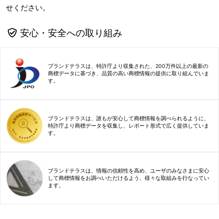
せください。
安心・安全への取り組み
ブランドテラスは、特許庁より収集された、200万件以上の最新の
商標データに基づき、品質の高い商標情報の提供に取り組んでいま
す。
ブランドテラスは、誰もが安心して商標情報を調べられるように、
特許庁より商標データを収集し、レポート形式で広く提供していま
す。
ブランドテラスは、情報の信頼性を高め、ユーザのみなさまに安心
して商標情報をお調べいただけるよう、様々な取組みを行なってい
ます。