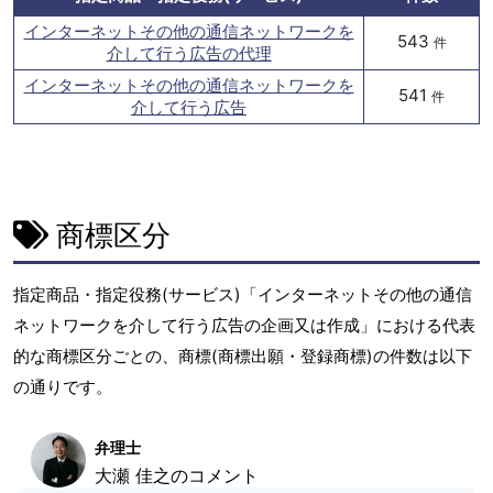
インターネットその他の通信ネットワークを
543
件
介して行う広告の代理
インターネットその他の通信ネットワークを
541
件
介して行う広告
商標区分
指定商品・指定役務(サービス)「インターネットその他の通信
ネットワークを介して行う広告の企画又は作成」における代表
的な商標区分ごとの、商標(商標出願・登録商標)の件数は以下
の通りです。
弁理士
大瀬 佳之のコメント