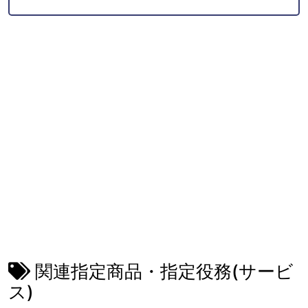
関連指定商品・指定役務(サービ
ス)