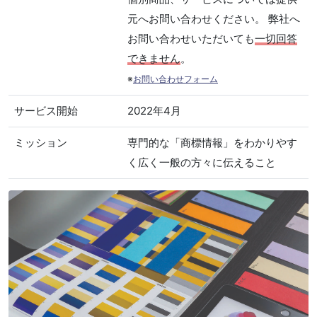
元へお問い合わせください。 弊社へ
お問い合わせいただいても
一切回答
できません
。
※
お問い合わせフォーム
サービス開始
2022年4月
ミッション
専門的な「商標情報」をわかりやす
く広く一般の方々に伝えること