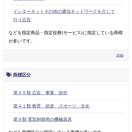
インターネットその他の通信ネットワークを介して
行う広告
などを指定商品・指定役務(サービス)に指定している商標
が多いです。
詳細
商標区分
第３５類 広告、事業、卸売
第４１類 教育、娯楽、スポーツ、文化
第９類 電気制御用の機械器具