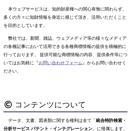
本ウェブサービスは、知的財産権への関心有無に関わらず、
多くの方々に知財情報を身近に感じて頂き、活用いただくこと
を目的としています。
弊社では、新聞、雑誌、ウェブメディア等の様々なメディア
の各種記事において活用できる各種商標情報の提供を積極的に
行っております。 提供可能な商標情報の内容、提供条件等につ
いてはお気軽に『
お問い合わせフォーム
』からお問い合わせく
ださい。
コンテンツについて
データ、文書、図表類に関する権利は全て「
統合特許検索・
分析サービス パテント・インテグレーション
」に帰属します。