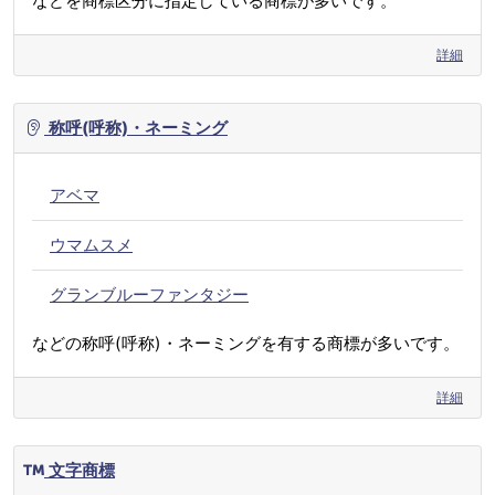
などを商標区分に指定している商標が多いです。
詳細
称呼(呼称)・ネーミング
アベマ
ウマムスメ
グランブルーファンタジー
などの称呼(呼称)・ネーミングを有する商標が多いです。
詳細
文字商標