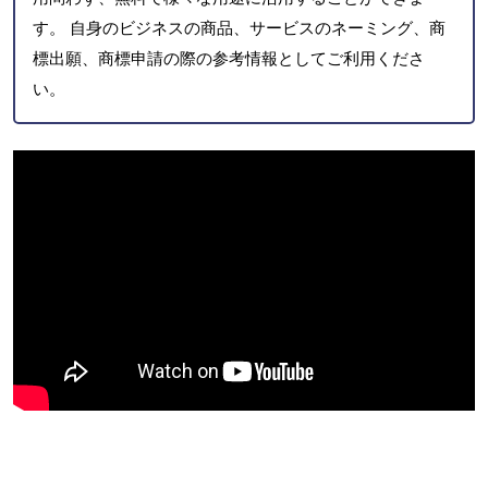
す。 自身のビジネスの商品、サービスのネーミング、商
標出願、商標申請の際の参考情報としてご利用くださ
い。