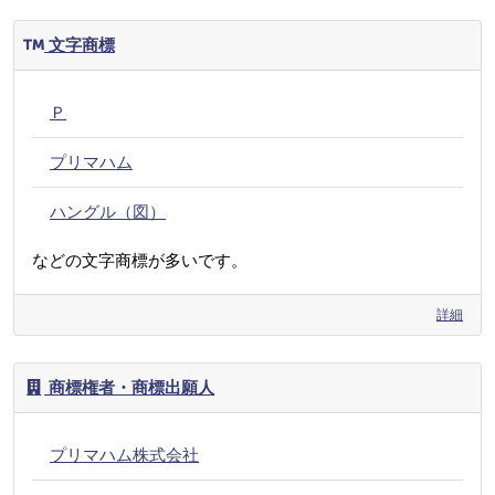
文字商標
Ｐ
プリマハム
ハングル（図）
などの文字商標が多いです。
詳細
商標権者・商標出願人
プリマハム株式会社