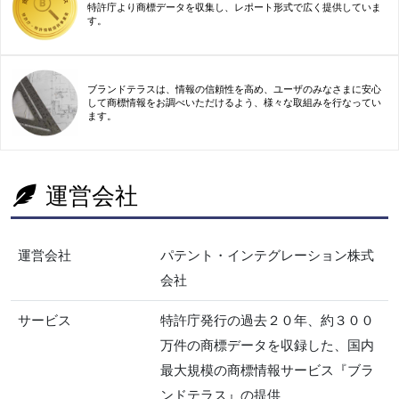
特許庁より商標データを収集し、レポート形式で広く提供していま
す。
ブランドテラスは、情報の信頼性を高め、ユーザのみなさまに安心
して商標情報をお調べいただけるよう、様々な取組みを行なってい
ます。
運営会社
運営会社
パテント・インテグレーション株式
会社
サービス
特許庁発行の過去２０年、約３００
万件の商標データを収録した、国内
最大規模の商標情報サービス『ブラ
ンドテラス』の提供