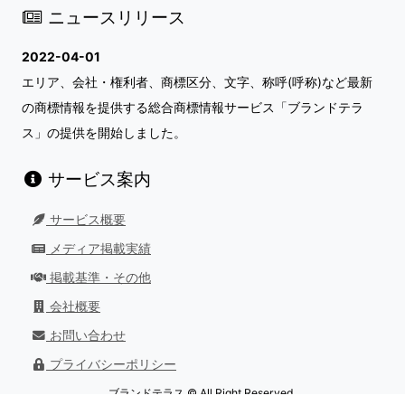
ニュースリリース
2022-04-01
エリア、会社・権利者、商標区分、文字、称呼(呼称)など最新
の商標情報を提供する総合商標情報サービス「ブランドテラ
ス」の提供を開始しました。
サービス案内
サービス概要
メディア掲載実績
掲載基準・その他
会社概要
お問い合わせ
プライバシーポリシー
ブランドテラス © All Right Reserved.