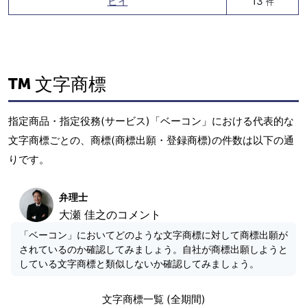
ピイ
13
件
文字商標
指定商品・指定役務(サービス)「ベーコン」における代表的な
文字商標ごとの、商標(商標出願・登録商標)の件数は以下の通
りです。
弁理士
大瀬 佳之のコメント
「ベーコン」においてどのような文字商標に対して商標出願が
されているのか確認してみましょう。自社が商標出願しようと
している文字商標と類似しないか確認してみましょう。
文字商標一覧 (全期間)