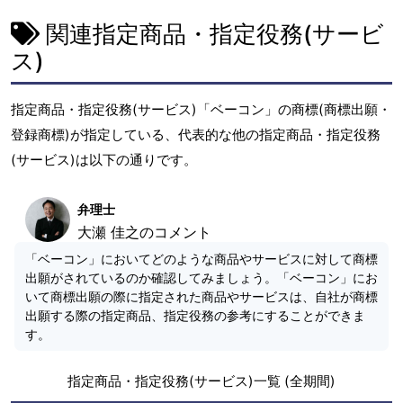
関連指定商品・指定役務(サービ
ス)
指定商品・指定役務(サービス)「ベーコン」の商標(商標出願・
登録商標)が指定している、代表的な他の指定商品・指定役務
(サービス)は以下の通りです。
弁理士
大瀬 佳之のコメント
「ベーコン」においてどのような商品やサービスに対して商標
出願がされているのか確認してみましょう。「ベーコン」にお
いて商標出願の際に指定された商品やサービスは、自社が商標
出願する際の指定商品、指定役務の参考にすることができま
す。
指定商品・指定役務(サービス)一覧 (全期間)