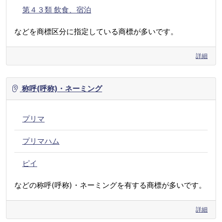
第４３類 飲食、宿泊
などを商標区分に指定している商標が多いです。
詳細
称呼(呼称)・ネーミング
プリマ
プリマハム
ピイ
などの称呼(呼称)・ネーミングを有する商標が多いです。
詳細