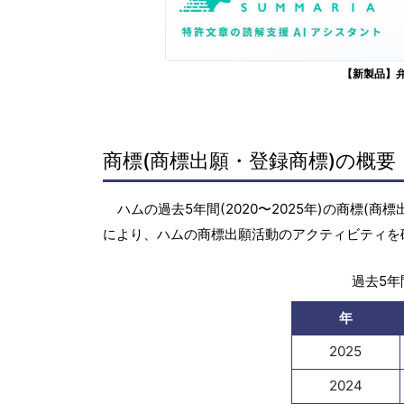
【新製品】
商標(商標出願・登録商標)の概要
ハムの過去5年間(2020〜2025年)の商標
により、ハムの商標出願活動のアクティビティを
過去5年間
年
2025
2024