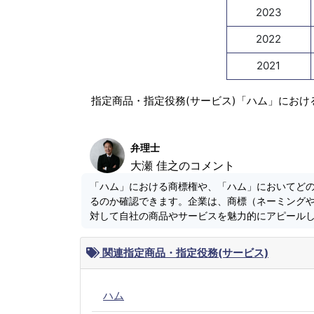
2023
2022
2021
指定商品・指定役務(サービス)「ハム」におけ
弁理士
大瀬 佳之のコメント
「ハム」における商標権や、「ハム」においてど
るのか確認できます。企業は、商標（ネーミング
対して自社の商品やサービスを魅力的にアピール
関連指定商品・指定役務(サービス)
ハム