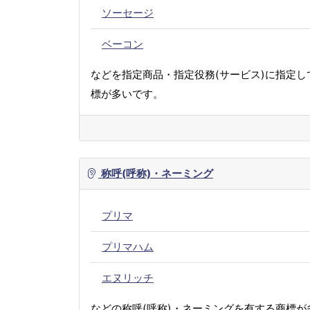
ソーセージ
ベーコン
などを指定商品・指定役務(サービス)に指定し
標が多いです。
称呼(呼称)・ネーミング
プリマ
プリマハム
エヌリッチ
などの称呼(呼称)・ネーミングを有する商標が