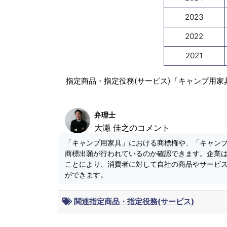
2023
2022
2021
指定商品・指定役務(サービス)「キャンプ用家
弁理士
大瀬 佳之のコメント
「キャンプ用家具」における商標権や、「キャン
商標出願が行われているのか確認できます。企業
ことにより、消費者に対して自社の商品やサービ
ができます。
関連指定商品・指定役務(サービス)