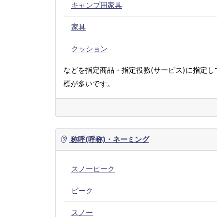
キャンプ用家具
家具
クッション
などを指定商品・指定役務(サービス)に指定し
標が多いです。
称呼(呼称)・ネーミング
スノーピーク
ピーク
スノー