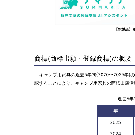
【新製品】
商標(商標出願・登録商標)の概要
キャンプ用家具の過去5年間(2020〜2025
認することにより、キャンプ用家具の商標出願活
過去5年間
年
2025
2024