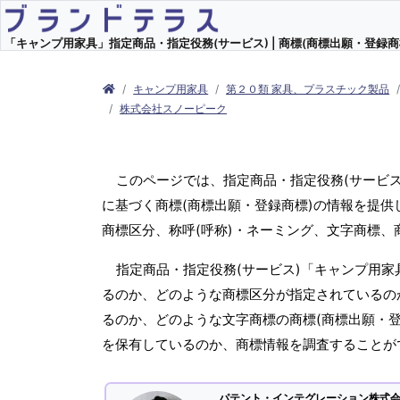
「キャンプ用家具」指定商品・指定役務(サービス) | 商標(商標出願・登録商
キャンプ用家具
第２０類 家具、プラスチック製品
株式会社スノーピーク
このページでは、指定商品・指定役務(サービ
に基づく商標(商標出願・登録商標)の情報を提供
商標区分、称呼(呼称)・ネーミング、文字商標
指定商品・指定役務(サービス)「キャンプ用家
るのか、どのような商標区分が指定されているのか
るのか、どのような文字商標の商標(商標出願・登
を保有しているのか、商標情報を調査することが
パテント・インテグレーション株式会社