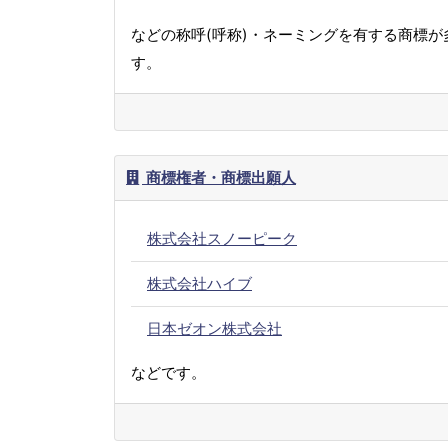
などの称呼(呼称)・ネーミングを有する商標が
す。
商標権者・商標出願人
株式会社スノーピーク
株式会社ハイブ
日本ゼオン株式会社
などです。