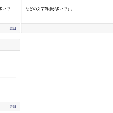
多いで
などの文字商標が多いです。
詳細
詳細