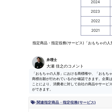
2024
2023
2022
2021
指定商品・指定役務(サービス)「おもちゃの人
弁理士
大瀬 佳之のコメント
「おもちゃの人形」における商標権や、「おもち
商標出願が行われているのか確認できます。企業
ことにより、消費者に対して自社の商品やサービ
ができます。
関連指定商品・指定役務(サービス)