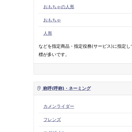
おもちゃの人形
おもちゃ
人形
などを指定商品・指定役務(サービス)に指定し
標が多いです。
称呼(呼称)・ネーミング
カメンライダー
フレンズ