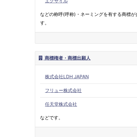
エグザイル
などの称呼(呼称)・ネーミングを有する商標が
す。
商標権者・商標出願人
株式会社LDH JAPAN
フリュー株式会社
任天堂株式会社
などです。