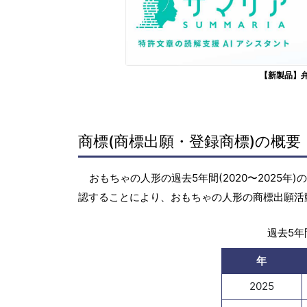
【新製品】
商標(商標出願・登録商標)の概要
おもちゃの人形の過去5年間(2020〜2025
認することにより、おもちゃの人形の商標出願活
過去5年間
年
2025