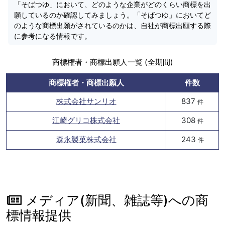
「そばつゆ」において、どのような企業がどのくらい商標を出
願しているのか確認してみましょう。「そばつゆ」においてど
のような商標出願がされているのかは、自社が商標出願する際
に参考になる情報です。
商標権者・商標出願人一覧 (全期間)
商標権者・商標出願人
件数
株式会社サンリオ
837
件
江崎グリコ株式会社
308
件
森永製菓株式会社
243
件
メディア(新聞、雑誌等)への商
標情報提供