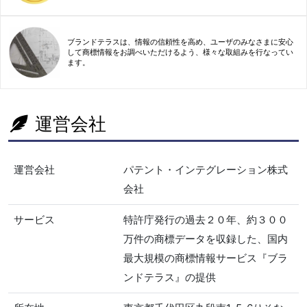
ブランドテラスは、情報の信頼性を高め、ユーザのみなさまに安心
して商標情報をお調べいただけるよう、様々な取組みを行なってい
ます。
運営会社
運営会社
パテント・インテグレーション株式
会社
サービス
特許庁発行の過去２０年、約３００
万件の商標データを収録した、国内
最大規模の商標情報サービス『ブラ
ンドテラス』の提供