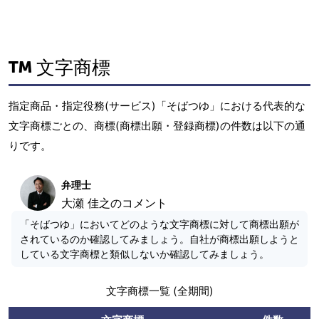
文字商標
指定商品・指定役務(サービス)「そばつゆ」における代表的な
文字商標ごとの、商標(商標出願・登録商標)の件数は以下の通
りです。
弁理士
大瀬 佳之のコメント
「そばつゆ」においてどのような文字商標に対して商標出願が
されているのか確認してみましょう。自社が商標出願しようと
している文字商標と類似しないか確認してみましょう。
文字商標一覧 (全期間)