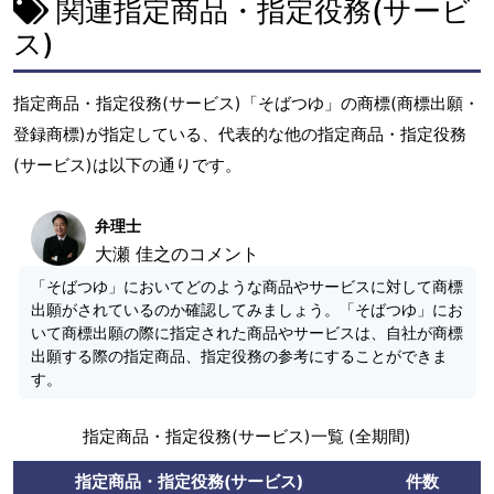
関連指定商品・指定役務(サービ
ス)
指定商品・指定役務(サービス)「そばつゆ」の商標(商標出願・
登録商標)が指定している、代表的な他の指定商品・指定役務
(サービス)は以下の通りです。
弁理士
大瀬 佳之のコメント
「そばつゆ」においてどのような商品やサービスに対して商標
出願がされているのか確認してみましょう。「そばつゆ」にお
いて商標出願の際に指定された商品やサービスは、自社が商標
出願する際の指定商品、指定役務の参考にすることができま
す。
指定商品・指定役務(サービス)一覧 (全期間)
指定商品・指定役務(サービス)
件数