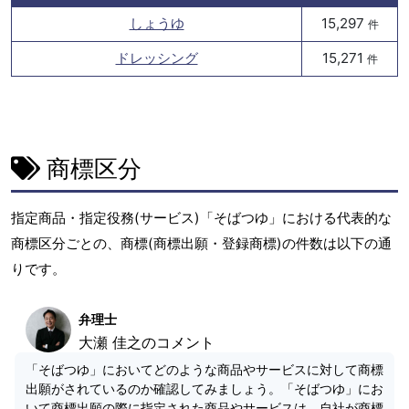
しょうゆ
15,297
件
ドレッシング
15,271
件
商標区分
指定商品・指定役務(サービス)「そばつゆ」における代表的な
商標区分ごとの、商標(商標出願・登録商標)の件数は以下の通
りです。
弁理士
大瀬 佳之のコメント
「そばつゆ」においてどのような商品やサービスに対して商標
出願がされているのか確認してみましょう。「そばつゆ」にお
いて商標出願の際に指定された商品やサービスは、自社が商標