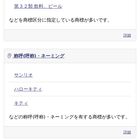
第３２類 飲料、ビール
などを商標区分に指定している商標が多いです。
詳細
称呼(呼称)・ネーミング
サンリオ
ハローキティ
キティ
などの称呼(呼称)・ネーミングを有する商標が多いです。
詳細