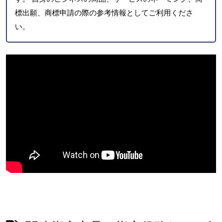
標出願、商標申請の際の参考情報としてご利用くださ
い。