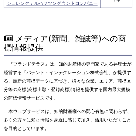
件
シュレンクテルハフツングウントコンパニー
メディア(新聞、雑誌等)への商
標情報提供
『ブランドテラス』は、知的財産権の専門家である弁理士が
経営する「パテント・インテグレーション株式会社」が提供す
る、最新の商標データに基づき、様々な企業、エリア、商標区
分等の商標(商標出願・登録商標)情報を提供する国内最大規模
の商標情報サービスです。
本ウェブサービスは、知的財産権への関心有無に関わらず、
多くの方々に知財情報を身近に感じて頂き、活用いただくこと
を目的としています。