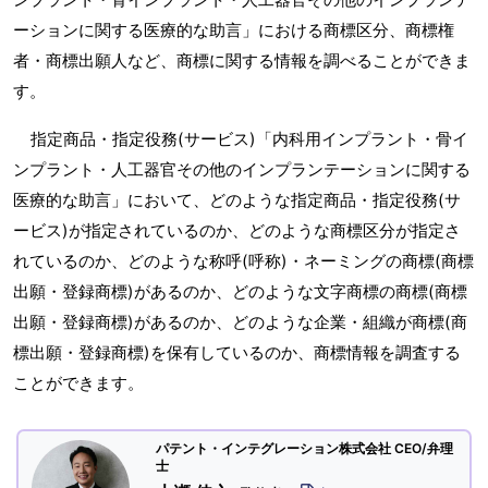
ーションに関する医療的な助言」における商標区分、商標権
者・商標出願人など、商標に関する情報を調べることができま
す。
指定商品・指定役務(サービス)「内科用インプラント・骨イ
ンプラント・人工器官その他のインプランテーションに関する
医療的な助言」において、どのような指定商品・指定役務(サ
ービス)が指定されているのか、どのような商標区分が指定さ
れているのか、どのような称呼(呼称)・ネーミングの商標(商標
出願・登録商標)があるのか、どのような文字商標の商標(商標
出願・登録商標)があるのか、どのような企業・組織が商標(商
標出願・登録商標)を保有しているのか、商標情報を調査する
ことができます。
パテント・インテグレーション株式会社 CEO/弁理
士