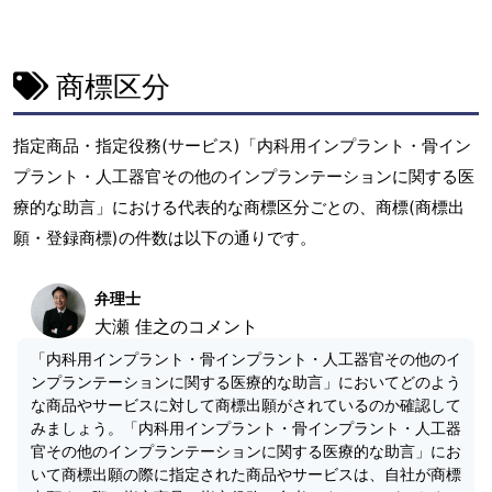
商標区分
指定商品・指定役務(サービス)「内科用インプラント・骨イン
プラント・人工器官その他のインプランテーションに関する医
療的な助言」における代表的な商標区分ごとの、商標(商標出
願・登録商標)の件数は以下の通りです。
弁理士
大瀬 佳之のコメント
「内科用インプラント・骨インプラント・人工器官その他のイ
ンプランテーションに関する医療的な助言」においてどのよう
な商品やサービスに対して商標出願がされているのか確認して
みましょう。「内科用インプラント・骨インプラント・人工器
官その他のインプランテーションに関する医療的な助言」にお
いて商標出願の際に指定された商品やサービスは、自社が商標