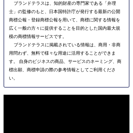
ブランドテラスは、知的財産の専門家である「弁理
士」の監修のもと、日本国特許庁が発行する最新の公開
商標公報・登録商標公報を用いて、商標に関する情報を
広く一般の方々に提供することを目的とした国内最大規
模の商標情報サービスです。
ブランドテラスに掲載されている情報は、商用・非商
用問わず、無料で様々な用途に活用することができま
す。 自身のビジネスの商品、サービスのネーミング、商
標出願、商標申請の際の参考情報としてご利用くださ
い。