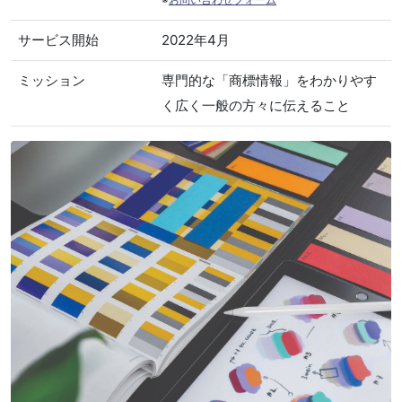
サービス開始
2022年4月
ミッション
専門的な「商標情報」をわかりやす
く広く一般の方々に伝えること