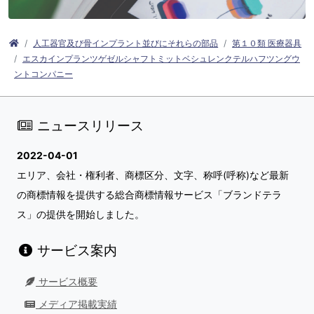
人工器官及び骨インプラント並びにそれらの部品
第１０類 医療器具
エスカインプランツゲゼルシャフトミットベシュレンクテルハフツングウ
ントコンパニー
ニュースリリース
2022-04-01
エリア、会社・権利者、商標区分、文字、称呼(呼称)など最新
の商標情報を提供する総合商標情報サービス「ブランドテラ
ス」の提供を開始しました。
サービス案内
サービス概要
メディア掲載実績