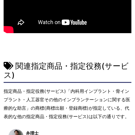
関連指定商品・指定役務(サービ
ス)
指定商品・指定役務(サービス)「内科用インプラント・骨イン
プラント・人工器官その他のインプランテーションに関する医
療的な助言」の商標(商標出願・登録商標)が指定している、代
表的な他の指定商品・指定役務(サービス)は以下の通りです。
弁理士