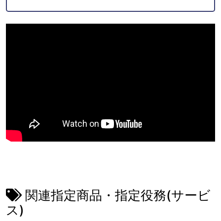
関連指定商品・指定役務(サービ
ス)