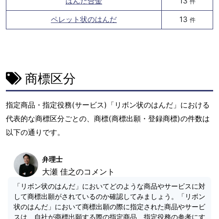
はんだ合金
13
件
ペレット状のはんだ
13
件
商標区分
指定商品・指定役務(サービス)「リボン状のはんだ」における
代表的な商標区分ごとの、商標(商標出願・登録商標)の件数は
以下の通りです。
弁理士
大瀬 佳之のコメント
「リボン状のはんだ」においてどのような商品やサービスに対
して商標出願がされているのか確認してみましょう。「リボン
状のはんだ」において商標出願の際に指定された商品やサービ
スは、自社が商標出願する際の指定商品、指定役務の参考にす