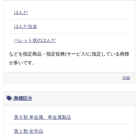
はんだ
はんだ合金
ペレット状のはんだ
などを指定商品・指定役務(サービス)に指定している商標
が多いです。
詳細
商標区分
第６類 卑金属、卑金属製品
第１類 化学品