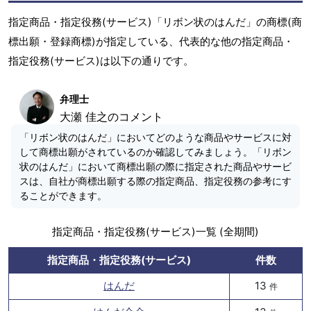
指定商品・指定役務(サービス)「リボン状のはんだ」の商標(商
標出願・登録商標)が指定している、代表的な他の指定商品・
指定役務(サービス)は以下の通りです。
弁理士
大瀬 佳之のコメント
「リボン状のはんだ」においてどのような商品やサービスに対
して商標出願がされているのか確認してみましょう。「リボン
状のはんだ」において商標出願の際に指定された商品やサービ
スは、自社が商標出願する際の指定商品、指定役務の参考にす
ることができます。
指定商品・指定役務(サービス)一覧 (全期間)
指定商品・指定役務(サービス)
件数
はんだ
13
件