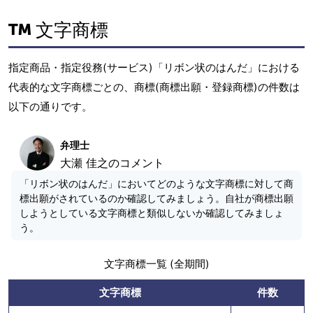
文字商標
指定商品・指定役務(サービス)「リボン状のはんだ」における
代表的な文字商標ごとの、商標(商標出願・登録商標)の件数は
以下の通りです。
弁理士
大瀬 佳之のコメント
「リボン状のはんだ」においてどのような文字商標に対して商
標出願がされているのか確認してみましょう。自社が商標出願
しようとしている文字商標と類似しないか確認してみましょ
う。
文字商標一覧 (全期間)
文字商標
件数