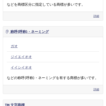
などを商標区分に指定している商標が多いです。
詳細
称呼(呼称)・ネーミング
ガオ
ジイエイオオ
イイシイオオ
などの称呼(呼称)・ネーミングを有する商標が多いです。
詳細
文字商標