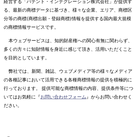
経営する「パテント・インテグレーション株式会社」が提供す
る、最新の商標データに基づき、様々な企業、エリア、商標区
分等の商標(商標出願・登録商標)情報を提供する国内最大規模
の商標情報サービスです。
本ウェブサービスは、知的財産権への関心有無に関わらず、
多くの方々に知財情報を身近に感じて頂き、活用いただくこと
を目的としています。
弊社では、新聞、雑誌、ウェブメディア等の様々なメディア
の各種記事において活用できる各種商標情報の提供を積極的に
行っております。 提供可能な商標情報の内容、提供条件等につ
いてはお気軽に『
お問い合わせフォーム
』からお問い合わせく
ださい。