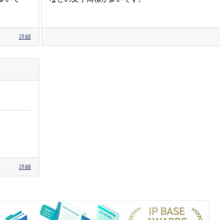
詳細
詳細