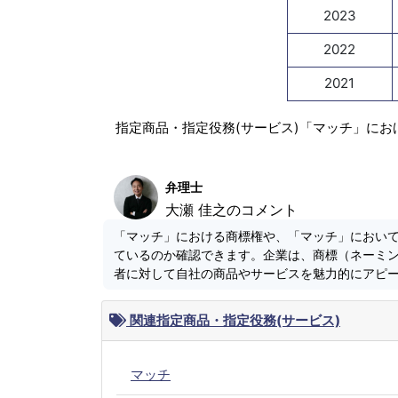
2023
2022
2021
指定商品・指定役務(サービス)「マッチ」にお
弁理士
大瀬 佳之のコメント
「マッチ」における商標権や、「マッチ」におい
ているのか確認できます。企業は、商標（ネーミ
者に対して自社の商品やサービスを魅力的にアピ
関連指定商品・指定役務(サービス)
マッチ