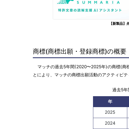
【新製品】
商標(商標出願・登録商標)の概要
マッチの過去5年間(2020〜2025年)の商
とにより、マッチの商標出願活動のアクティビテ
過去5年間
年
2025
2024