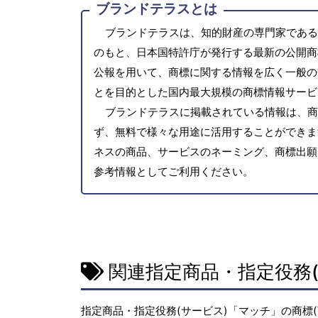
ブランドテラスとは
ブランドテラスは、知的財産の専門家である
のもと、日本国特許庁が発行する最新の公開商
公報を用いて、商標に関する情報を広く一般の
とを目的とした国内最大規模の商標情報サービ
ブランドテラスに掲載されている情報は、商
ず、無料で様々な用途に活用することができま
ネスの商品、サービスのネーミング、商標出願
参考情報としてご利用ください。
関連指定商品・指定役務(
指定商品・指定役務(サービス)「マッチ」の商標