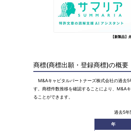
【新製品】
商標(商標出願・登録商標)の概要
M&Aキャピタルパートナーズ株式会社の過去5年
す。商標件数推移を確認することにより、M&A
ることができます。
過去5年間
年