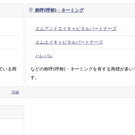
称呼(呼称)・ネーミング
エムアンドエイキャピタルパートナーズ
エムエイキャピタルパートナーズ
ハレバレ
ている商
などの称呼(呼称)・ネーミングを有する商標が多い
す。
詳細