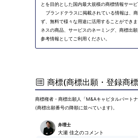
とを目的とした国内最大規模の商標情報サービ
ブランドテラスに掲載されている情報は、商
ず、無料で様々な用途に活用することができま
ネスの商品、サービスのネーミング、商標出願
参考情報としてご利用ください。
商標(商標出願・登録商標
商標権者・商標出願人「M&Aキャピタルパートナ
(商標出願番号の降順に並べています)。
弁理士
大瀬 佳之のコメント