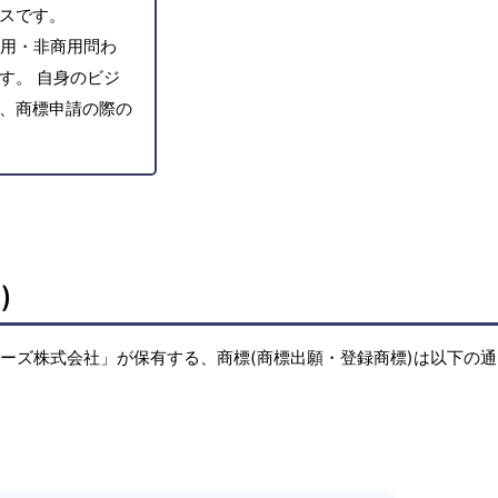
スです。
用・非商用問わ
す。 自身のビジ
、商標申請の際の
)
ーズ株式会社」が保有する、商標(商標出願・登録商標)は以下の