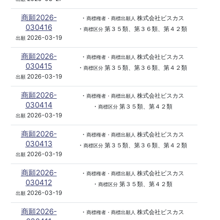
商願2026-
・
株式会社ビスカス
商標権者・商標出願人
030416
・
第３５類、第３６類、第４２類
商標区分
2026-03-19
出願
商願2026-
・
株式会社ビスカス
商標権者・商標出願人
030415
・
第３５類、第３６類、第４２類
商標区分
2026-03-19
出願
商願2026-
・
株式会社ビスカス
商標権者・商標出願人
030414
・
第３５類、第４２類
商標区分
2026-03-19
出願
商願2026-
・
株式会社ビスカス
商標権者・商標出願人
030413
・
第３５類、第３６類、第４２類
商標区分
2026-03-19
出願
商願2026-
・
株式会社ビスカス
商標権者・商標出願人
030412
・
第３５類、第４２類
商標区分
2026-03-19
出願
商願2026-
・
株式会社ビスカス
商標権者・商標出願人