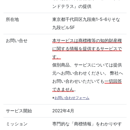
ンドテラス』の提供
所在地
東京都千代田区九段南1-5-6りそな
九段ビル5F
お問い合せ
本サービスは商標権等の知的財産権
に関する情報を提供するサービスで
す。
個別商品、サービスについては提供
元へお問い合わせください。 弊社へ
お問い合わせいただいても
一切回答
できません
。
※
お問い合わせフォーム
サービス開始
2022年4月
ミッション
専門的な「商標情報」をわかりやす