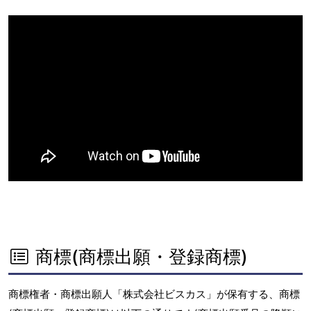
商標(商標出願・登録商標)
商標権者・商標出願人「株式会社ビスカス」が保有する、商標