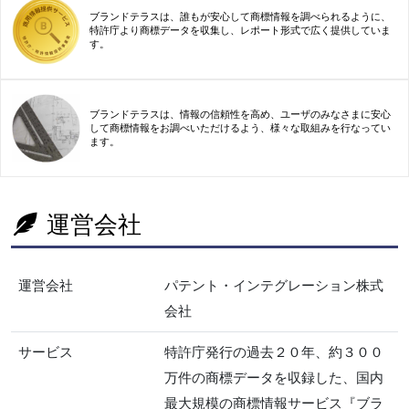
ブランドテラスは、誰もが安心して商標情報を調べられるように、
特許庁より商標データを収集し、レポート形式で広く提供していま
す。
ブランドテラスは、情報の信頼性を高め、ユーザのみなさまに安心
して商標情報をお調べいただけるよう、様々な取組みを行なってい
ます。
運営会社
運営会社
パテント・インテグレーション株式
会社
サービス
特許庁発行の過去２０年、約３００
万件の商標データを収録した、国内
最大規模の商標情報サービス『ブラ