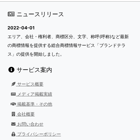
ニュースリリース
2022-04-01
エリア、会社・権利者、商標区分、文字、称呼(呼称)など最新
の商標情報を提供する総合商標情報サービス「ブランドテラ
ス」の提供を開始しました。
サービス案内
サービス概要
メディア掲載実績
掲載基準・その他
会社概要
お問い合わせ
プライバシーポリシー