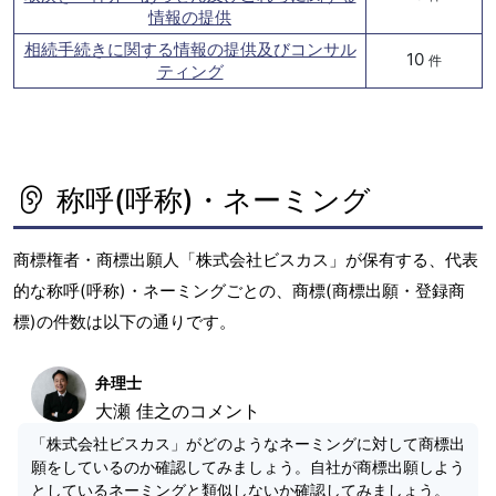
情報の提供
相続手続きに関する情報の提供及びコンサル
10
件
ティング
称呼(呼称)・ネーミング
商標権者・商標出願人「株式会社ビスカス」が保有する、代表
的な称呼(呼称)・ネーミングごとの、商標(商標出願・登録商
標)の件数は以下の通りです。
弁理士
大瀬 佳之のコメント
「株式会社ビスカス」がどのようなネーミングに対して商標出
願をしているのか確認してみましょう。自社が商標出願しよう
としているネーミングと類似しないか確認してみましょう。