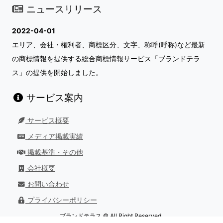
ニュースリリース
2022-04-01
エリア、会社・権利者、商標区分、文字、称呼(呼称)など最新
の商標情報を提供する総合商標情報サービス「ブランドテラ
ス」の提供を開始しました。
サービス案内
サービス概要
メディア掲載実績
掲載基準・その他
会社概要
お問い合わせ
プライバシーポリシー
ブランドテラス © All Right Reserved.