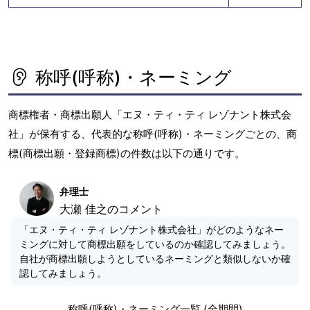
称呼(呼称)・ネーミング
商標権者・商標出願人「エヌ・ティ・ティ レゾナント株式会
社」が保有する、代表的な称呼(呼称)・ネーミングごとの、商
標(商標出願・登録商標)の件数は以下の通りです。
弁理士
大瀬 佳之のコメント
「エヌ・ティ・ティ レゾナント株式会社」がどのようなネー
ミングに対して商標出願をしているのか確認してみましょう。
自社が商標出願しようとしているネーミングと類似しないか確
認してみましょう。
称呼(呼称)・ネーミング一覧 (全期間)