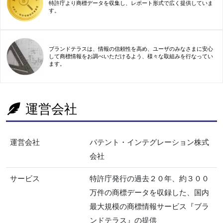
特許庁より商標データを収集し、レポート形式で広く提供していま
す。
ブランドテラスは、情報の信頼性を高め、ユーザのみなさまに安心
して商標情報をお調べいただけるよう、様々な取組みを行なってい
ます。
運営会社
運営会社
パテント・インテグレーション株式
会社
サービス
特許庁発行の過去２０年、約３００
万件の商標データを収録した、国内
最大規模の商標情報サービス『ブラ
ンドテラス』の提供