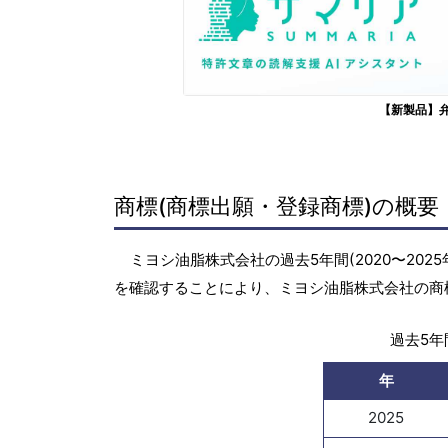
【新製品】
商標(商標出願・登録商標)の概要
ミヨシ油脂株式会社の過去5年間(2020〜20
を確認することにより、ミヨシ油脂株式会社の商
過去5年間
年
2025