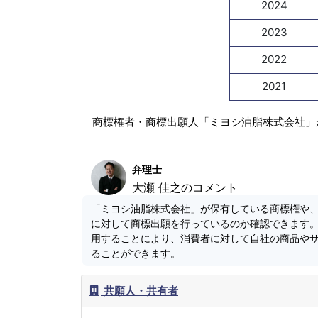
2024
2023
2022
2021
商標権者・商標出願人「ミヨシ油脂株式会社」
弁理士
大瀬 佳之のコメント
「ミヨシ油脂株式会社」が保有している商標権や
に対して商標出願を行っているのか確認できます
用することにより、消費者に対して自社の商品や
ることができます。
共願人・共有者