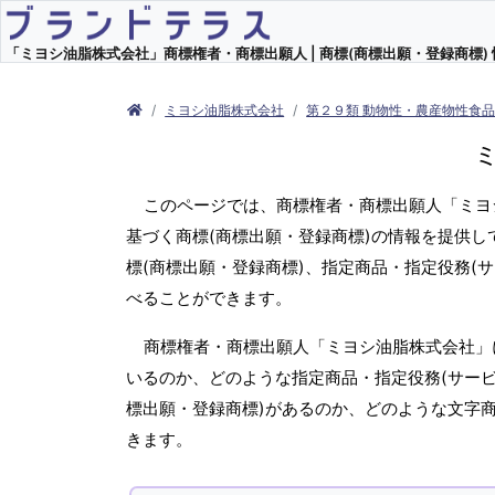
「ミヨシ油脂株式会社」商標権者・商標出願人 | 商標(商標出願・登録商標) 
ミヨシ油脂株式会社
第２９類 動物性・農産物性食
このページでは、商標権者・商標出願人「ミヨ
基づく商標(商標出願・登録商標)の情報を提供
標(商標出願・登録商標)、指定商品・指定役務(
べることができます。
商標権者・商標出願人「ミヨシ油脂株式会社」
いるのか、どのような指定商品・指定役務(サービ
標出願・登録商標)があるのか、どのような文字
きます。