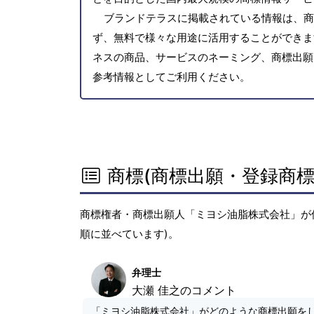
ブランドテラスに掲載されている情報は、商
ず、無料で様々な用途に活用することができま
ネスの商品、サービスのネーミング、商標出願
参考情報としてご利用ください。
商標(商標出願・登録商標
商標権者・商標出願人「ミヨシ油脂株式会社」が
順に並べています)。
弁理士
大瀬 佳之のコメント
「ミヨシ油脂株式会社」がどのような商標出願を