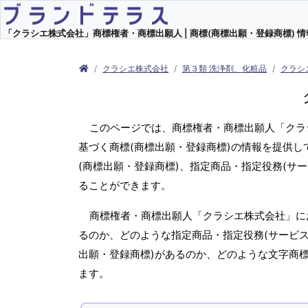
「クラシエ株式会社」商標権者・商標出願人 | 商標(商標出願・登録商標) 情
クラシエ株式会社
第３類 洗浄剤、化粧品
クラシ
このページでは、商標権者・商標出願人「クラ
基づく商標(商標出願・登録商標)の情報を提供
(商標出願・登録商標)、指定商品・指定役務(サ
ることができます。
商標権者・商標出願人「クラシエ株式会社」に
るのか、どのような指定商品・指定役務(サービス
出願・登録商標)があるのか、どのような文字商
ます。