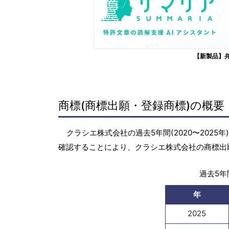
【新製品】
商標(商標出願・登録商標)の概要
クラシエ株式会社の過去5年間(2020〜202
確認することにより、クラシエ株式会社の商標出
過去5年間
年
2025