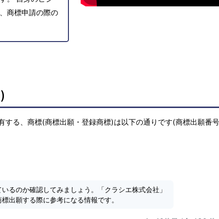
、商標申請の際の
)
有する、商標(商標出願・登録商標)は以下の通りです(商標出願番
ているのか確認してみましょう。「クラシエ株式会社」
商標出願する際に参考になる情報です。