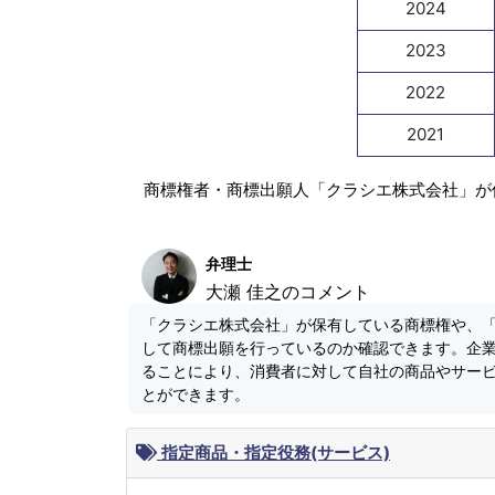
2024
2023
2022
2021
商標権者・商標出願人「クラシエ株式会社」が
弁理士
大瀬 佳之のコメント
「クラシエ株式会社」が保有している商標権や、
して商標出願を行っているのか確認できます。企
ることにより、消費者に対して自社の商品やサー
とができます。
指定商品・指定役務(サービス)