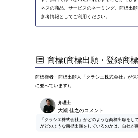
ネスの商品、サービスのネーミング、商標出願
参考情報としてご利用ください。
商標(商標出願・登録商標
商標権者・商標出願人「クラシエ株式会社」が保
に並べています)。
弁理士
大瀬 佳之のコメント
「クラシエ株式会社」がどのような商標出願をし
がどのような商標出願をしているのかは、自社が