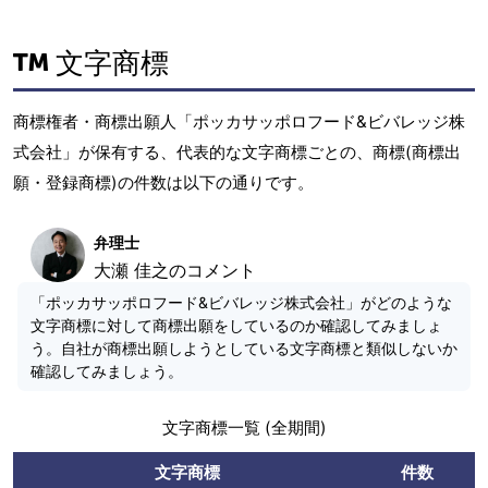
文字商標
商標権者・商標出願人「ポッカサッポロフード&ビバレッジ株
式会社」が保有する、代表的な文字商標ごとの、商標(商標出
願・登録商標)の件数は以下の通りです。
弁理士
大瀬 佳之のコメント
「ポッカサッポロフード&ビバレッジ株式会社」がどのような
文字商標に対して商標出願をしているのか確認してみましょ
う。自社が商標出願しようとしている文字商標と類似しないか
確認してみましょう。
文字商標一覧 (全期間)
文字商標
件数