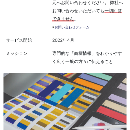
元へお問い合わせください。 弊社へ
お問い合わせいただいても
一切回答
できません
。
※
お問い合わせフォーム
サービス開始
2022年4月
ミッション
専門的な「商標情報」をわかりやす
く広く一般の方々に伝えること