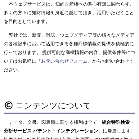
本ウェブサービスは、知的財産権への関心有無に関わらず、
多くの方々に知財情報を身近に感じて頂き、活用いただくこと
を目的としています。
弊社では、新聞、雑誌、ウェブメディア等の様々なメディア
の各種記事において活用できる各種商標情報の提供を積極的に
行っております。 提供可能な商標情報の内容、提供条件等につ
いてはお気軽に『
お問い合わせフォーム
』からお問い合わせく
ださい。
コンテンツについて
データ、文書、図表類に関する権利は全て「
統合特許検索・
分析サービス パテント・インテグレーション
」に帰属します。