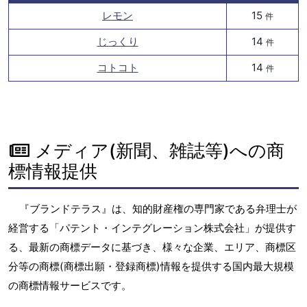
レモン
15
件
じっくり
14
件
コトコト
14
件
メディア(新聞、雑誌等)への商
標情報提供
『ブランドテラス』は、知的財産権の専門家である弁理士が
経営する「パテント・インテグレーション株式会社」が提供す
る、最新の商標データに基づき、様々な企業、エリア、商標区
分等の商標(商標出願・登録商標)情報を提供する国内最大規模
の商標情報サービスです。