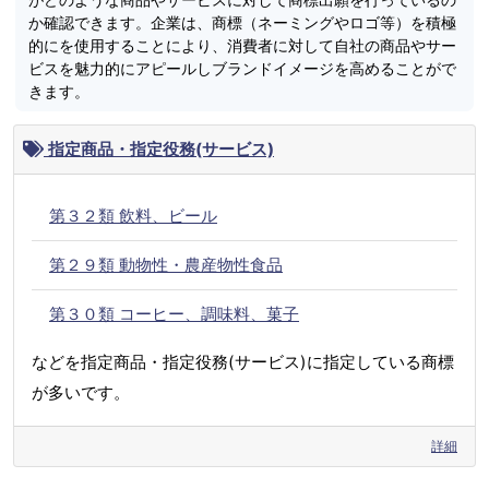
か確認できます。企業は、商標（ネーミングやロゴ等）を積極
的にを使用することにより、消費者に対して自社の商品やサー
ビスを魅力的にアピールしブランドイメージを高めることがで
きます。
指定商品・指定役務(サービス)
第３２類 飲料、ビール
第２９類 動物性・農産物性食品
第３０類 コーヒー、調味料、菓子
などを指定商品・指定役務(サービス)に指定している商標
が多いです。
詳細