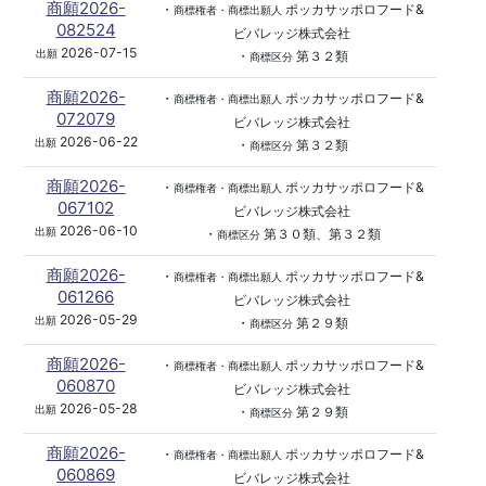
商願2026-
・
ポッカサッポロフード&
商標権者・商標出願人
082524
ビバレッジ株式会社
2026-07-15
出願
・
第３２類
商標区分
商願2026-
・
ポッカサッポロフード&
商標権者・商標出願人
072079
ビバレッジ株式会社
2026-06-22
出願
・
第３２類
商標区分
商願2026-
・
ポッカサッポロフード&
商標権者・商標出願人
067102
ビバレッジ株式会社
2026-06-10
出願
・
第３０類、第３２類
商標区分
商願2026-
・
ポッカサッポロフード&
商標権者・商標出願人
061266
ビバレッジ株式会社
2026-05-29
出願
・
第２９類
商標区分
商願2026-
・
ポッカサッポロフード&
商標権者・商標出願人
060870
ビバレッジ株式会社
2026-05-28
出願
・
第２９類
商標区分
商願2026-
・
ポッカサッポロフード&
商標権者・商標出願人
060869
ビバレッジ株式会社