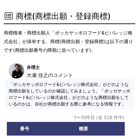
商標(商標出願・登録商標)
商標権者・商標出願人「ポッカサッポロフード&ビバレッジ株
式会社」が保有する、商標(商標出願・登録商標)は以下の通り
です(商標出願番号の降順に並べています)。
弁理士
大瀬 佳之のコメント
「ポッカサッポロフード&ビバレッジ株式会社」がどのような
商標出願をしているのか確認してみましょう。「ポッカサッポ
ロフード&ビバレッジ株式会社」がどのような商標出願をして
いるのかは、自社が商標出願する際に参考になる情報です。
1〜10件目 (全 528 件中)
番号
概要