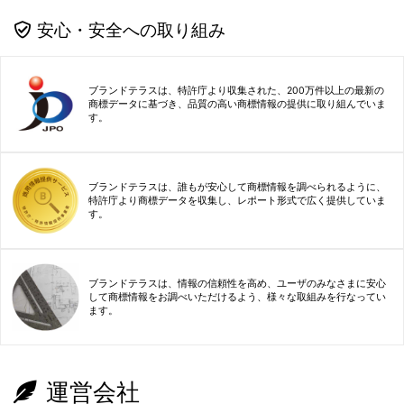
安心・安全への取り組み
ブランドテラスは、特許庁より収集された、200万件以上の最新の
商標データに基づき、品質の高い商標情報の提供に取り組んでいま
す。
ブランドテラスは、誰もが安心して商標情報を調べられるように、
特許庁より商標データを収集し、レポート形式で広く提供していま
す。
ブランドテラスは、情報の信頼性を高め、ユーザのみなさまに安心
して商標情報をお調べいただけるよう、様々な取組みを行なってい
ます。
運営会社