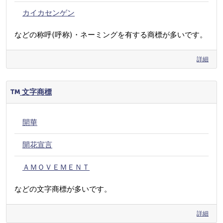
カイカセンゲン
などの称呼(呼称)・ネーミングを有する商標が多いです。
詳細
文字商標
開華
開花宣言
ＡＭＯＶＥＭＥＮＴ
などの文字商標が多いです。
詳細