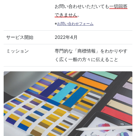
お問い合わせいただいても
一切回答
できません
。
※
お問い合わせフォーム
サービス開始
2022年4月
ミッション
専門的な「商標情報」をわかりやす
く広く一般の方々に伝えること