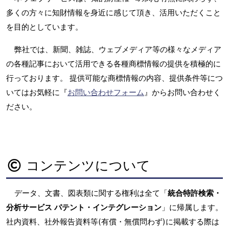
多くの方々に知財情報を身近に感じて頂き、活用いただくこと
を目的としています。
弊社では、新聞、雑誌、ウェブメディア等の様々なメディア
の各種記事において活用できる各種商標情報の提供を積極的に
行っております。 提供可能な商標情報の内容、提供条件等につ
いてはお気軽に『
お問い合わせフォーム
』からお問い合わせく
ださい。
コンテンツについて
データ、文書、図表類に関する権利は全て「
統合特許検索・
分析サービス パテント・インテグレーション
」に帰属します。
社内資料、社外報告資料等(有償・無償問わず)に掲載する際は