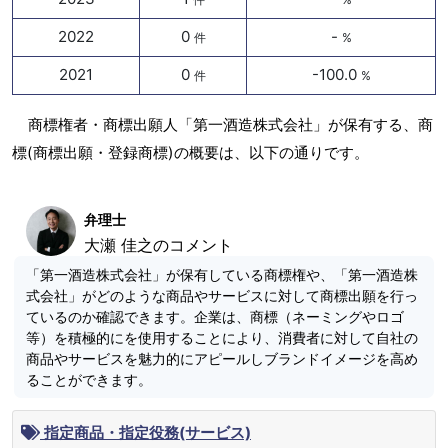
2022
0
-
件
%
2021
0
-100.0
件
%
商標権者・商標出願人「第一酒造株式会社」が保有する、商
標(商標出願・登録商標)の概要は、以下の通りです。
弁理士
大瀬 佳之のコメント
「第一酒造株式会社」が保有している商標権や、「第一酒造株
式会社」がどのような商品やサービスに対して商標出願を行っ
ているのか確認できます。企業は、商標（ネーミングやロゴ
等）を積極的にを使用することにより、消費者に対して自社の
商品やサービスを魅力的にアピールしブランドイメージを高め
ることができます。
指定商品・指定役務(サービス)