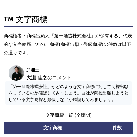
文字商標
商標権者・商標出願人「第一酒造株式会社」が保有する、代表
的な文字商標ごとの、商標(商標出願・登録商標)の件数は以下
の通りです。
弁理士
大瀬 佳之のコメント
「第一酒造株式会社」がどのような文字商標に対して商標出願
をしているのか確認してみましょう。自社が商標出願しようと
している文字商標と類似しないか確認してみましょう。
文字商標一覧 (全期間)
文字商標
件数