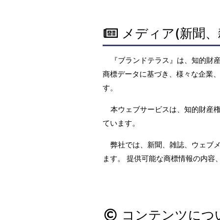
メディア(新聞、
『ブランドテラス』は、知的財
商標データに基づき、様々な企業、
す。
本ウェブサービスは、知的財産
ています。
弊社では、新聞、雑誌、ウェブ
ます。 提供可能な商標情報の内容
コンテンツにつ