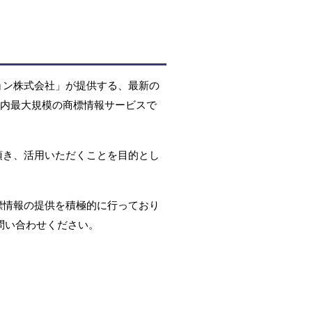
ョン株式会社」が提供する、最新の
国内最大規模の商標情報サービスで
頂き、活用いただくことを目的とし
標情報の提供を積極的に行っており
問い合わせください。