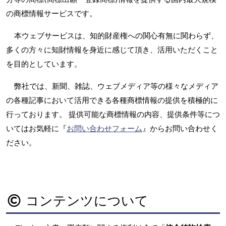
の商標情報サービスです。
本ウェブサービスは、知的財産権への関心有無に関わらず、
多くの方々に知財情報を身近に感じて頂き、活用いただくこと
を目的としています。
弊社では、新聞、雑誌、ウェブメディア等の様々なメディア
の各種記事において活用できる各種商標情報の提供を積極的に
行っております。 提供可能な商標情報の内容、提供条件等につ
いてはお気軽に『
お問い合わせフォーム
』からお問い合わせく
ださい。
コンテンツについて