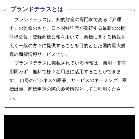
ブランドテラスとは
ブランドテラスは、知的財産の専門家である「弁理
士」の監修のもと、日本国特許庁が発行する最新の公開
商標公報・登録商標公報を用いて、商標に関する情報を
広く一般の方々に提供することを目的とした国内最大規
模の商標情報サービスです。
ブランドテラスに掲載されている情報は、商用・非商
用問わず、無料で様々な用途に活用することができま
す。 自身のビジネスの商品、サービスのネーミング、商
標出願、商標申請の際の参考情報としてご利用くださ
い。