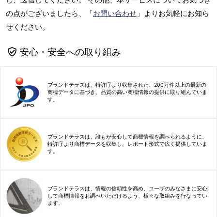
の点がございましたら、「
お問い合わせ
」よりお気軽にお知ら
せください。
安心・安全への取り組み
ブランドテラスは、特許庁より収集された、200万件以上の最新の
商標データに基づき、品質の高い商標情報の提供に取り組んでいま
す。
ブランドテラスは、誰もが安心して商標情報を調べられるように、
特許庁より商標データを収集し、レポート形式で広く提供していま
す。
ブランドテラスは、情報の信頼性を高め、ユーザのみなさまに安心
して商標情報をお調べいただけるよう、様々な取組みを行なってい
ます。