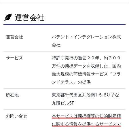
運営会社
運営会社
パテント・インテグレーション株式
会社
サービス
特許庁発行の過去２０年、約３００
万件の商標データを収録した、国内
最大規模の商標情報サービス『ブラ
ンドテラス』の提供
所在地
東京都千代田区九段南1-5-6りそな
九段ビル5F
お問い合せ
本サービスは商標権等の知的財産権
に関する情報を提供するサービスで