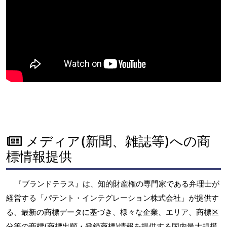
メディア(新聞、雑誌等)への商
標情報提供
『ブランドテラス』は、知的財産権の専門家である弁理士が
経営する「パテント・インテグレーション株式会社」が提供す
る、最新の商標データに基づき、様々な企業、エリア、商標区
分等の商標(商標出願・登録商標)情報を提供する国内最大規模