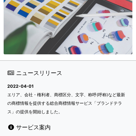
ニュースリリース
2022-04-01
エリア、会社・権利者、商標区分、文字、称呼(呼称)など最新
の商標情報を提供する総合商標情報サービス「ブランドテラ
ス」の提供を開始しました。
サービス案内