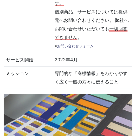
す。
個別商品、サービスについては提供
元へお問い合わせください。 弊社へ
お問い合わせいただいても
一切回答
できません
。
※
お問い合わせフォーム
サービス開始
2022年4月
ミッション
専門的な「商標情報」をわかりやす
く広く一般の方々に伝えること