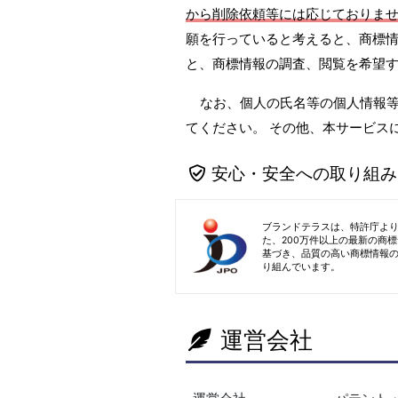
から削除依頼等には応じておりま
願を行っていると考えると、商標情
と、商標情報の調査、閲覧を希望
なお、個人の氏名等の個人情報
てください。 その他、本サービス
安心・安全への取り組み
ブランドテラスは、特許庁よ
た、200万件以上の最新の商
基づき、品質の高い商標情報
り組んでいます。
運営会社