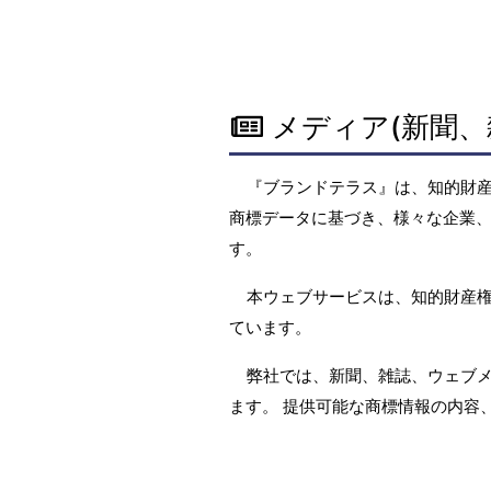
メディア(新聞、
『ブランドテラス』は、知的財
商標データに基づき、様々な企業、
す。
本ウェブサービスは、知的財産
ています。
弊社では、新聞、雑誌、ウェブ
ます。 提供可能な商標情報の内容