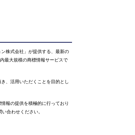
ョン株式会社」が提供する、最新の
国内最大規模の商標情報サービスで
頂き、活用いただくことを目的とし
標情報の提供を積極的に行っており
問い合わせください。