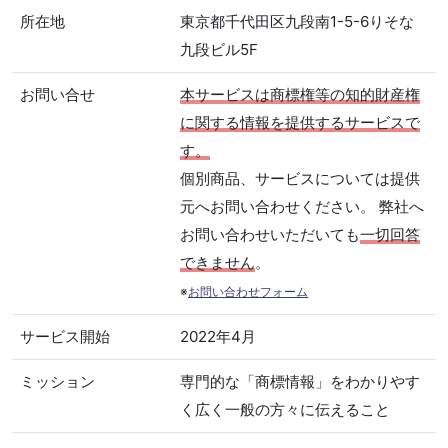
所在地
東京都千代田区九段南1-5-6りそな
九段ビル5F
お問い合せ
本サービスは商標権等の知的財産権
に関する情報を提供するサービスで
す。
個別商品、サービスについては提供
元へお問い合わせください。 弊社へ
お問い合わせいただいても
一切回答
できません
。
※
お問い合わせフォーム
サービス開始
2022年4月
ミッション
専門的な「商標情報」をわかりやす
く広く一般の方々に伝えること