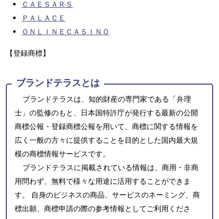
ＣＡＥＳＡＲＳ
ＰＡＬＡＣＥ
ＯＮＬＩＮＥＣＡＳＩＮＯ
【登録商標】
ブランドテラスとは
ブランドテラスは、知的財産の専門家である「弁理
士」の監修のもと、日本国特許庁が発行する最新の公開
商標公報・登録商標公報を用いて、商標に関する情報を
広く一般の方々に提供することを目的とした国内最大規
模の商標情報サービスです。
ブランドテラスに掲載されている情報は、商用・非商
用問わず、無料で様々な用途に活用することができま
す。 自身のビジネスの商品、サービスのネーミング、商
標出願、商標申請の際の参考情報としてご利用くださ