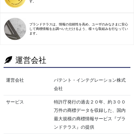
す。
ブランドテラスは、情報の信頼性を高め、ユーザのみなさまに安心
して商標情報をお調べいただけるよう、様々な取組みを行なってい
ます。
運営会社
運営会社
パテント・インテグレーション株式
会社
サービス
特許庁発行の過去２０年、約３００
万件の商標データを収録した、国内
最大規模の商標情報サービス『ブラ
ンドテラス』の提供