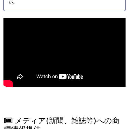
い。
メディア(新聞、雑誌等)への商