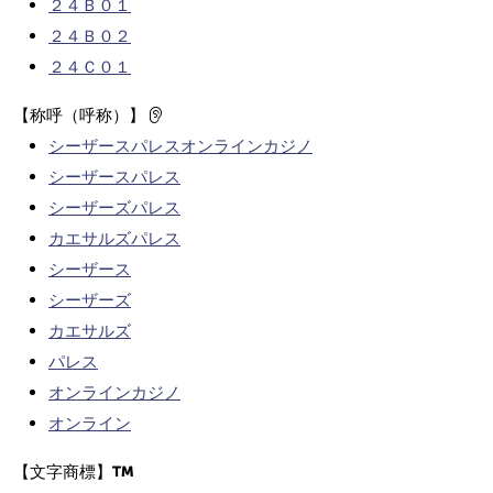
２４Ｂ０１
２４Ｂ０２
２４Ｃ０１
【称呼（呼称）】
シーザースパレスオンラインカジノ
シーザースパレス
シーザーズパレス
カエサルズパレス
シーザース
シーザーズ
カエサルズ
パレス
オンラインカジノ
オンライン
【文字商標】