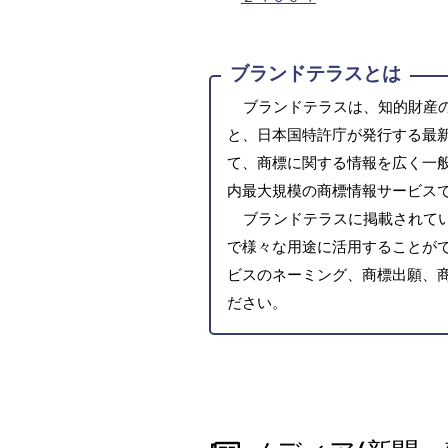
ブランドテラスとは
ブランドテラスは、知的財産
と、日本国特許庁が発行する最
て、商標に関する情報を広く一
内最大規模の商標情報サービス
ブランドテラスに掲載されて
で様々な用途に活用することがで
ビスのネーミング、商標出願、
ださい。